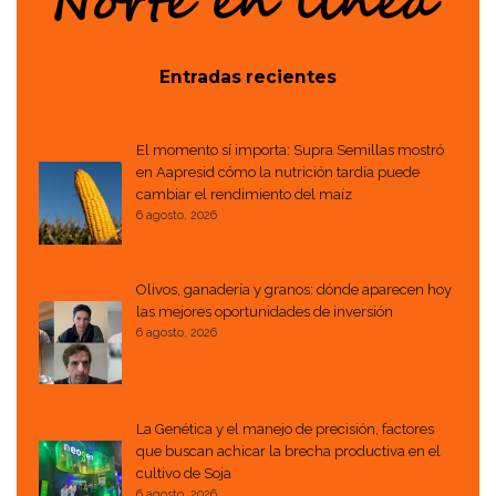
Entradas recientes
El momento sí importa: Supra Semillas mostró
en Aapresid cómo la nutrición tardía puede
cambiar el rendimiento del maíz
6 agosto, 2026
Olivos, ganadería y granos: dónde aparecen hoy
las mejores oportunidades de inversión
6 agosto, 2026
La Genética y el manejo de precisión, factores
que buscan achicar la brecha productiva en el
cultivo de Soja
6 agosto, 2026