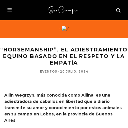
>
“HORSEMANSHIP”, EL ADIESTRAMIENTO
EQUINO BASADO EN EL RESPETO Y LA
EMPATÍA
EVENTOS
·
20 JULIO, 2024
Ailín Wegrzyn, más conocida como Ailina, es una
adiestradora de caballos en libertad que a diario
transmite su amor y conocimiento por estos animales
en su campo en Lobos, en la provincia de Buenos
Aires.