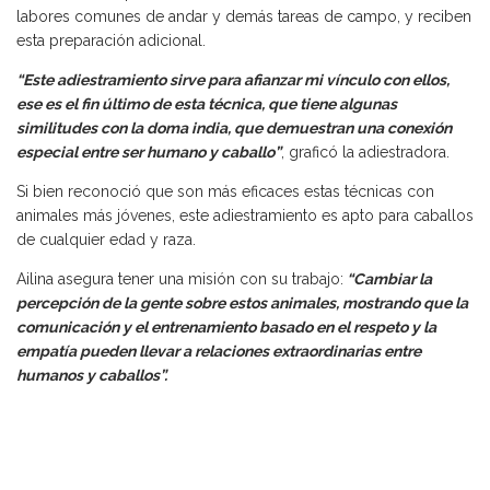
labores comunes de andar y demás tareas de campo, y reciben
esta preparación adicional.
“Este adiestramiento sirve para afianzar mi vínculo con ellos,
ese es el fin último de esta técnica, que tiene algunas
similitudes con la doma india, que demuestran una conexión
especial entre ser humano y caballo”
, graficó la adiestradora.
Si bien reconoció que son más eficaces estas técnicas con
animales más jóvenes, este adiestramiento es apto para caballos
de cualquier edad y raza.
Ailina asegura tener una misión con su trabajo:
“Cambiar la
percepción de la gente sobre estos animales, mostrando que la
comunicación y el entrenamiento basado en el respeto y la
empatía pueden llevar a relaciones extraordinarias entre
humanos y caballos”.