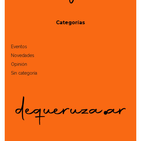
Categorías
Eventos
Novedades
Opinión
Sin categoría