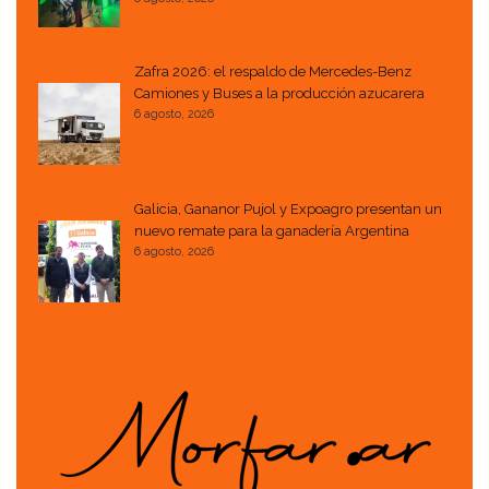
Zafra 2026: el respaldo de Mercedes-Benz
Camiones y Buses a la producción azucarera
6 agosto, 2026
Galicia, Gananor Pujol y Expoagro presentan un
nuevo remate para la ganadería Argentina
6 agosto, 2026