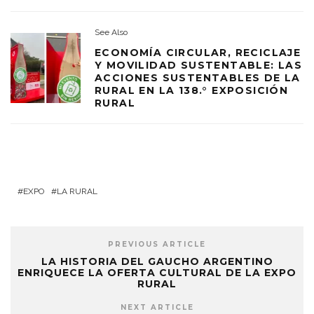
See Also
ECONOMÍA CIRCULAR, RECICLAJE
Y MOVILIDAD SUSTENTABLE: LAS
ACCIONES SUSTENTABLES DE LA
RURAL EN LA 138.° EXPOSICIÓN
RURAL
EXPO
LA RURAL
PREVIOUS ARTICLE
LA HISTORIA DEL GAUCHO ARGENTINO
ENRIQUECE LA OFERTA CULTURAL DE LA EXPO
RURAL
NEXT ARTICLE