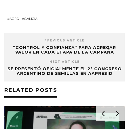
AGRO
GALICIA
PREVIOUS ARTICLE
“CONTROL Y CONFIANZA” PARA AGREGAR
VALOR EN CADA ETAPA DE LA CAMPAÑA
NEXT ARTICLE
SE PRESENTÓ OFICIALMENTE EL 2° CONGRESO
ARGENTINO DE SEMILLAS EN AAPRESID
RELATED POSTS