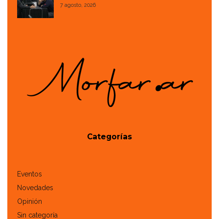
7 agosto, 2026
Categorías
Eventos
Novedades
Opinión
Sin categoría