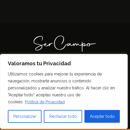
Valoramos tu Privacidad
Todos los derechos reservados SerCampo.ar
Utilizamos cookies para mejorar tu experiencia de
(2023)
navegación, mostrarte anuncios o contenido
personalizados y analizar nuestro tráfico. Al hacer clic en
"Aceptar todo", aceptas nuestro uso de
cookies.
Política de Privacidad
Personalizar
Rechazar todo
Aceptar todo