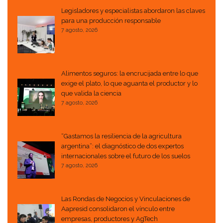
Legisladores y especialistas abordaron las claves
para una producción responsable
7 agosto, 2026
Alimentos seguros: la encrucijada entre lo que
exige el plato, lo que aguanta el productor y lo
que valida la ciencia
7 agosto, 2026
“Gastamos la resiliencia de la agricultura
argentina”: el diagnóstico de dos expertos
internacionales sobre el futuro de los suelos
7 agosto, 2026
Las Rondas de Negocios y Vinculaciones de
Aapresid consolidaron el vínculo entre
empresas, productores y AgTech