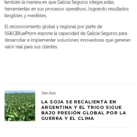
también la manera en que Galicia Seguros integra estas
herramientas en sus procesos operativos, logrando resultados
tangibles y medibles.
El reconocimiento global y regional por parte de
SS&C|BluePrism expone la capacidad de Galicia Seguros para
desarrollar e implementar soluciones innovadoras que generan
valor real para sus clientes.
See Also
LA SOJA SE RECALIENTA EN
ARGENTINA Y EL TRIGO SIGUE
BAJO PRESIÓN GLOBAL POR LA
GUERRA Y EL CLIMA