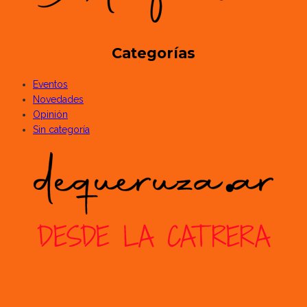
Categorías
Eventos
Novedades
Opinión
Sin categoría