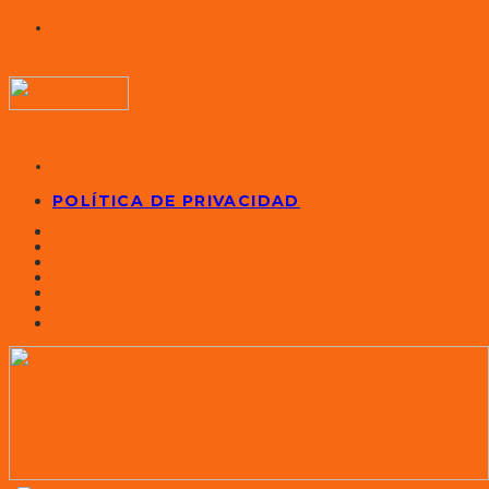
POLÍTICA DE PRIVACIDAD