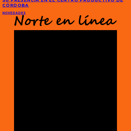
CÓRDOBA
NOVEDADES