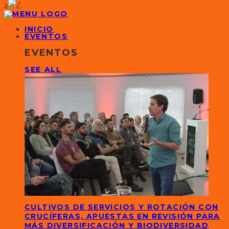
>
INICIO
EVENTOS
EVENTOS
SEE ALL
CULTIVOS DE SERVICIOS Y ROTACIÓN CON
CRUCÍFERAS, APUESTAS EN REVISIÓN PARA
MÁS DIVERSIFICACIÓN Y BIODIVERSIDAD