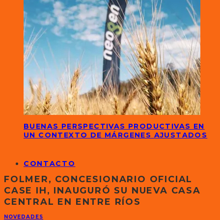
BUENAS PERSPECTIVAS PRODUCTIVAS EN
UN CONTEXTO DE MÁRGENES AJUSTADOS
CONTACTO
FOLMER, CONCESIONARIO OFICIAL
CASE IH, INAUGURÓ SU NUEVA CASA
CENTRAL EN ENTRE RÍOS
NOVEDADES