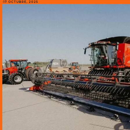
·
17 OCTUBRE, 2025