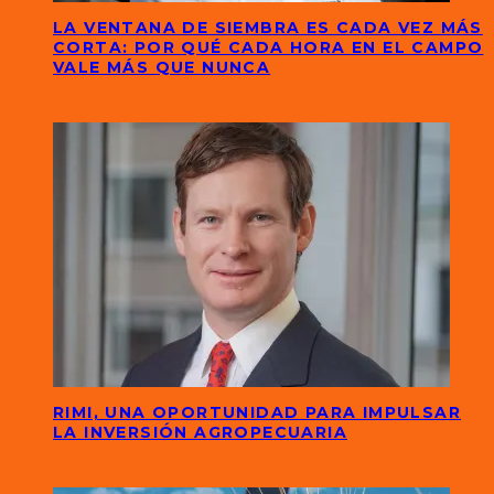
LA VENTANA DE SIEMBRA ES CADA VEZ MÁS
CORTA: POR QUÉ CADA HORA EN EL CAMPO
VALE MÁS QUE NUNCA
RIMI, UNA OPORTUNIDAD PARA IMPULSAR
LA INVERSIÓN AGROPECUARIA