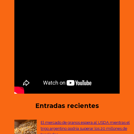
Entradas recientes
El mercado de granos espera al USDA mientras el
trigo argentino podría superar los 20 millones de