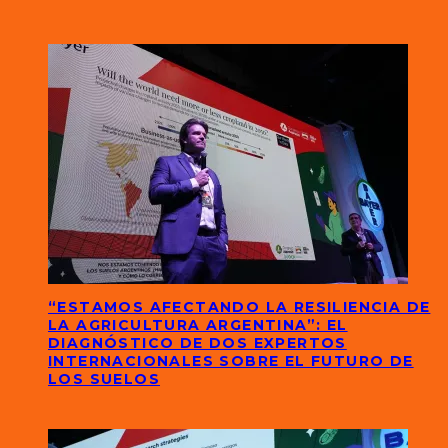
“ESTAMOS AFECTANDO LA RESILIENCIA DE
LA AGRICULTURA ARGENTINA”: EL
DIAGNÓSTICO DE DOS EXPERTOS
INTERNACIONALES SOBRE EL FUTURO DE
LOS SUELOS