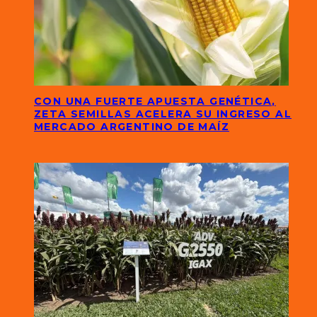
CON UNA FUERTE APUESTA GENÉTICA,
ZETA SEMILLAS ACELERA SU INGRESO AL
MERCADO ARGENTINO DE MAÍZ