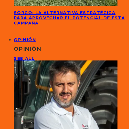
SORGO: LA ALTERNATIVA ESTRATÉGICA
PARA APROVECHAR EL POTENCIAL DE ESTA
CAMPAÑA
OPINIÓN
OPINIÓN
SEE ALL