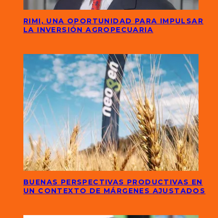
RIMI, UNA OPORTUNIDAD PARA IMPULSAR
LA INVERSIÓN AGROPECUARIA
BUENAS PERSPECTIVAS PRODUCTIVAS EN
UN CONTEXTO DE MÁRGENES AJUSTADOS