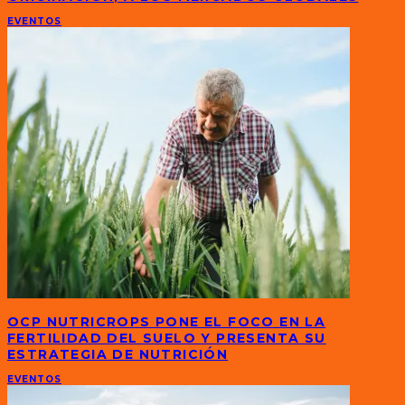
EVENTOS
OCP NUTRICROPS PONE EL FOCO EN LA
FERTILIDAD DEL SUELO Y PRESENTA SU
ESTRATEGIA DE NUTRICIÓN
EVENTOS