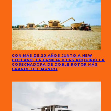
CON MÁS DE 20 AÑOS JUNTO A NEW
HOLLAND, LA FAMILIA VILAS ADQUIRIÓ LA
COSECHADORA DE DOBLE ROTOR MÁS
GRANDE DEL MUNDO