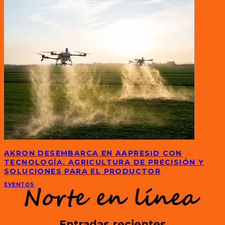
AKRON DESEMBARCA EN AAPRESID CON
TECNOLOGÍA, AGRICULTURA DE PRECISIÓN Y
SOLUCIONES PARA EL PRODUCTOR
EVENTOS
Entradas recientes