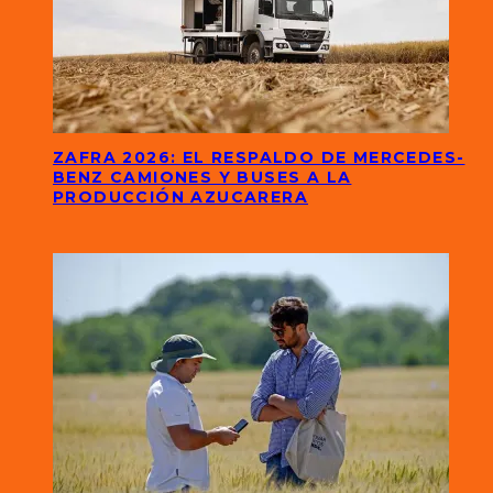
ZAFRA 2026: EL RESPALDO DE MERCEDES-
BENZ CAMIONES Y BUSES A LA
PRODUCCIÓN AZUCARERA