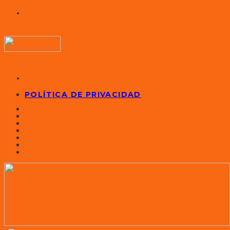
POLÍTICA DE PRIVACIDAD