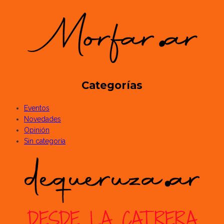
Categorías
Eventos
Novedades
Opinión
Sin categoría