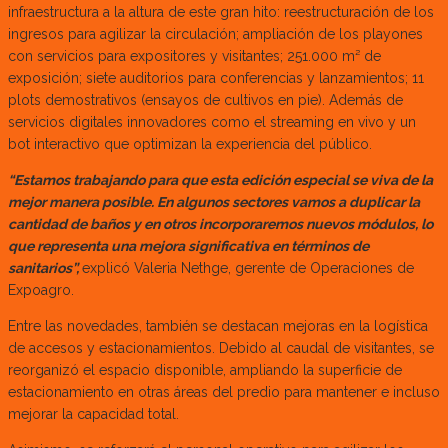
infraestructura a la altura de este gran hito: reestructuración de los
ingresos para agilizar la circulación; ampliación de los playones
con servicios para expositores y visitantes; 251.000 m² de
exposición; siete auditorios para conferencias y lanzamientos; 11
plots demostrativos (ensayos de cultivos en pie). Además de
servicios digitales innovadores como el streaming en vivo y un
bot interactivo que optimizan la experiencia del público.
“Estamos trabajando para que esta edición especial se viva de la
mejor manera posible. En algunos sectores vamos a duplicar la
cantidad de baños y en otros incorporaremos nuevos módulos, lo
que representa una mejora significativa en términos de
sanitarios”,
explicó Valeria Nethge, gerente de Operaciones de
Expoagro.
Entre las novedades, también se destacan mejoras en la logística
de accesos y estacionamientos. Debido al caudal de visitantes, se
reorganizó el espacio disponible, ampliando la superficie de
estacionamiento en otras áreas del predio para mantener e incluso
mejorar la capacidad total.