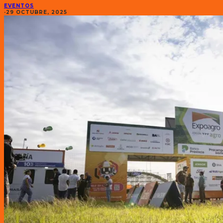
EVENTOS
·
29 OCTUBRE, 2025