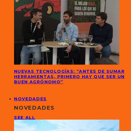
NUEVAS TECNOLOGÍAS: “ANTES DE SUMAR
HERRAMIENTAS, PRIMERO HAY QUE SER UN
BUEN AGRÓNOMO”
NOVEDADES
NOVEDADES
SEE ALL