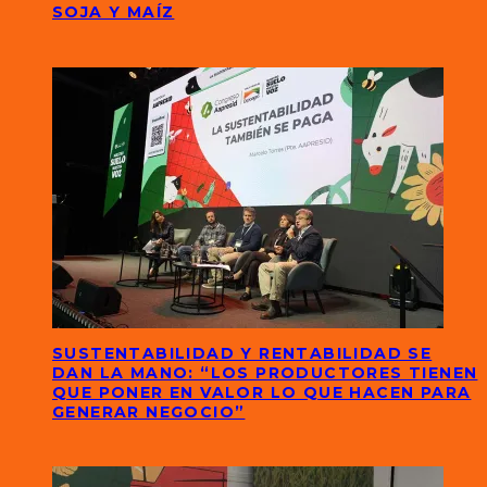
SOJA Y MAÍZ
SUSTENTABILIDAD Y RENTABILIDAD SE
DAN LA MANO: “LOS PRODUCTORES TIENEN
QUE PONER EN VALOR LO QUE HACEN PARA
GENERAR NEGOCIO”