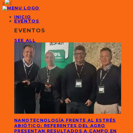
>
INICIO
EVENTOS
EVENTOS
SEE ALL
NANOTECNOLOGÍA FRENTE AL ESTRÉS
ABIÓTICO: REFERENTES DEL AGRO
PRESENTAN RESULTADOS A CAMPO EN