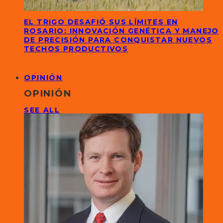
EL TRIGO DESAFIÓ SUS LÍMITES EN
ROSARIO: INNOVACIÓN GENÉTICA Y MANEJO
DE PRECISIÓN PARA CONQUISTAR NUEVOS
TECHOS PRODUCTIVOS
OPINIÓN
OPINIÓN
SEE ALL