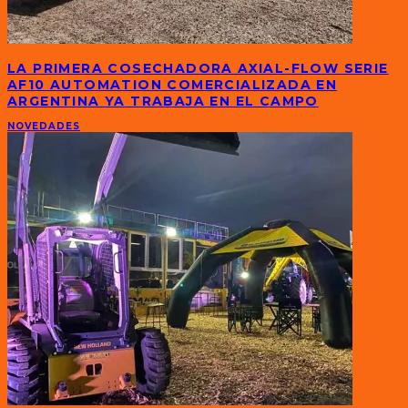
LA PRIMERA COSECHADORA AXIAL-FLOW SERIE
AF10 AUTOMATION COMERCIALIZADA EN
ARGENTINA YA TRABAJA EN EL CAMPO
NOVEDADES