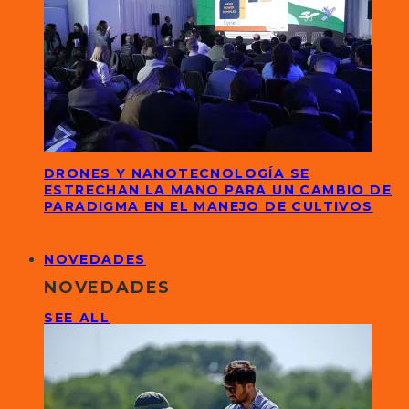
DRONES Y NANOTECNOLOGÍA SE
ESTRECHAN LA MANO PARA UN CAMBIO DE
PARADIGMA EN EL MANEJO DE CULTIVOS
NOVEDADES
NOVEDADES
SEE ALL