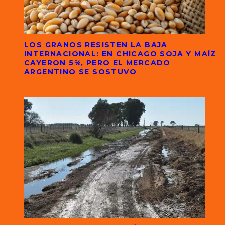
LOS GRANOS RESISTEN LA BAJA
INTERNACIONAL: EN CHICAGO SOJA Y MAÍZ
CAYERON 5%, PERO EL MERCADO
ARGENTINO SE SOSTUVO