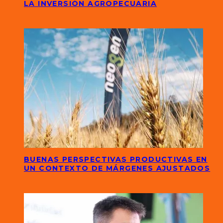
LA INVERSIÓN AGROPECUARIA
BUENAS PERSPECTIVAS PRODUCTIVAS EN
UN CONTEXTO DE MÁRGENES AJUSTADOS