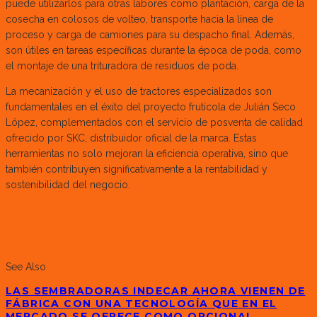
puede utilizarlos para otras labores como plantación, carga de la
cosecha en colosos de volteo, transporte hacia la línea de
proceso y carga de camiones para su despacho final. Además,
son útiles en tareas específicas durante la época de poda, como
el montaje de una trituradora de residuos de poda.
La mecanización y el uso de tractores especializados son
fundamentales en el éxito del proyecto frutícola de Julián Seco
López, complementados con el servicio de posventa de calidad
ofrecido por SKC, distribuidor oficial de la marca. Estas
herramientas no solo mejoran la eficiencia operativa, sino que
también contribuyen significativamente a la rentabilidad y
sostenibilidad del negocio.
See Also
LAS SEMBRADORAS INDECAR AHORA VIENEN DE
FÁBRICA CON UNA TECNOLOGÍA QUE EN EL
MERCADO SE OFRECE COMO OPCIONAL