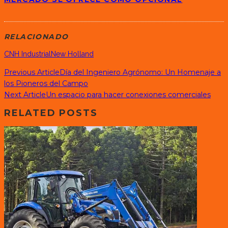
RELACIONADO
CNH Industrial
New Holland
Previous Article
Día del Ingeniero Agrónomo: Un Homenaje a
los Pioneros del Campo
Next Article
Un espacio para hacer conexiones comerciales
RELATED POSTS