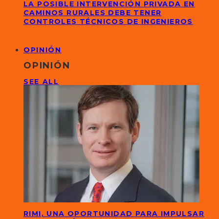
LA POSIBLE INTERVENCIÓN PRIVADA EN
CAMINOS RURALES DEBE TENER
CONTROLES TÉCNICOS DE INGENIEROS
OPINIÓN
OPINIÓN
SEE ALL
RIMI, UNA OPORTUNIDAD PARA IMPULSAR