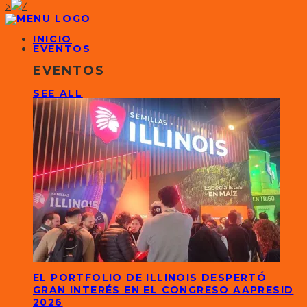
>
INICIO
EVENTOS
EVENTOS
SEE ALL
EL PORTFOLIO DE ILLINOIS DESPERTÓ
GRAN INTERÉS EN EL CONGRESO AAPRESID
2026