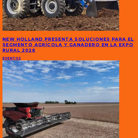
NEW HOLLAND PRESENTA SOLUCIONES PARA EL
SEGMENTO AGRÍCOLA Y GANADERO EN LA EXPO
RURAL 2026
EVENTOS