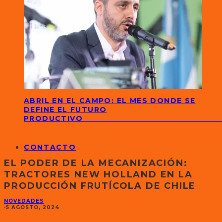
ABRIL EN EL CAMPO: EL MES DONDE SE
DEFINE EL FUTURO
PRODUCTIVO
CONTACTO
EL PODER DE LA MECANIZACIÓN:
TRACTORES NEW HOLLAND EN LA
PRODUCCIÓN FRUTÍCOLA DE CHILE
NOVEDADES
·
5 AGOSTO, 2024