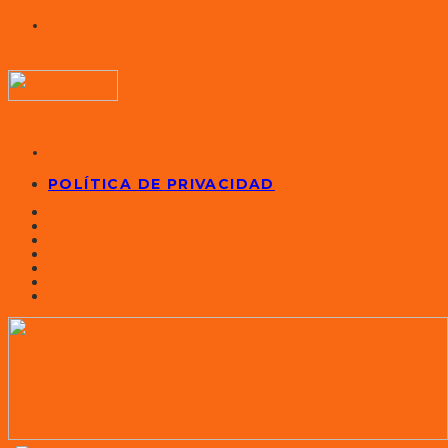
POLÍTICA DE PRIVACIDAD