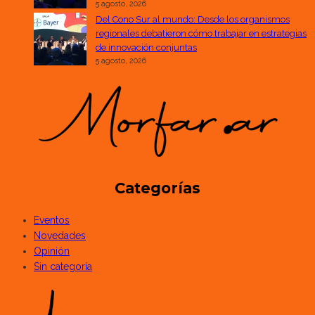
5 agosto, 2026
Del Cono Sur al mundo: Desde los organismos
regionales debatieron cómo trabajar en estrategias
de innovación conjuntas
5 agosto, 2026
Categorías
Eventos
Novedades
Opinión
Sin categoría