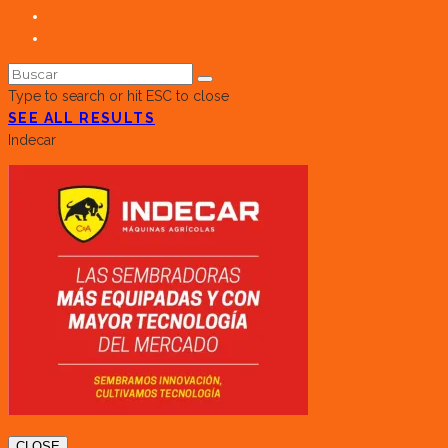
Type to search or hit ESC to close
SEE ALL RESULTS
Indecar
CLOSE