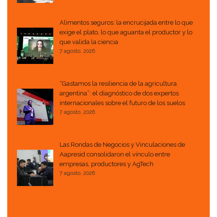
Alimentos seguros: la encrucijada entre lo que
exige el plato, lo que aguanta el productor y lo
que valida la ciencia
7 agosto, 2026
“Gastamos la resiliencia de la agricultura
argentina”: el diagnóstico de dos expertos
internacionales sobre el futuro de los suelos
7 agosto, 2026
Las Rondas de Negocios y Vinculaciones de
Aapresid consolidaron el vínculo entre
empresas, productores y AgTech
7 agosto, 2026