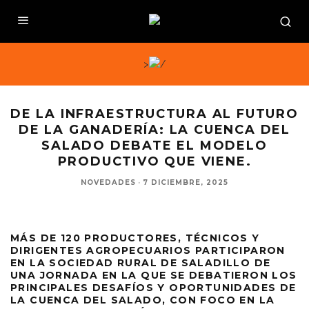
>
DE LA INFRAESTRUCTURA AL FUTURO
DE LA GANADERÍA: LA CUENCA DEL
SALADO DEBATE EL MODELO
PRODUCTIVO QUE VIENE.
NOVEDADES
·
7 DICIEMBRE, 2025
MÁS DE 120 PRODUCTORES, TÉCNICOS Y
DIRIGENTES AGROPECUARIOS PARTICIPARON
EN LA SOCIEDAD RURAL DE SALADILLO DE
UNA JORNADA EN LA QUE SE DEBATIERON LOS
PRINCIPALES DESAFÍOS Y OPORTUNIDADES DE
LA CUENCA DEL SALADO, CON FOCO EN LA