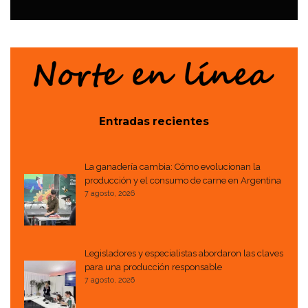
EVENTOS
Entradas recientes
La ganadería cambia: Cómo evolucionan la
producción y el consumo de carne en Argentina
7 agosto, 2026
Legisladores y especialistas abordaron las claves
para una producción responsable
7 agosto, 2026