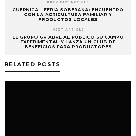
PREVIOUS ARTICLE
GUERNICA – FERIA SOBERANA: ENCUENTRO
CON LA AGRICULTURA FAMILIAR Y
PRODUCTOS LOCALES
NEXT ARTICLE
EL GRUPO GR ABRE AL PÚBLICO SU CAMPO
EXPERIMENTAL Y LANZA UN CLUB DE
BENEFICIOS PARA PRODUCTORES
RELATED POSTS