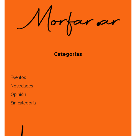
Categorías
Eventos
Novedades
Opinión
Sin categoría