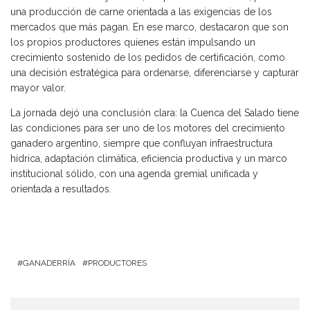
una producción de carne orientada a las exigencias de los
mercados que más pagan. En ese marco, destacaron que son
los propios productores quienes están impulsando un
crecimiento sostenido de los pedidos de certificación, como
una decisión estratégica para ordenarse, diferenciarse y capturar
mayor valor.
La jornada dejó una conclusión clara: la Cuenca del Salado tiene
las condiciones para ser uno de los motores del crecimiento
ganadero argentino, siempre que confluyan infraestructura
hídrica, adaptación climática, eficiencia productiva y un marco
institucional sólido, con una agenda gremial unificada y
orientada a resultados.
GANADERRÍA
PRODUCTORES