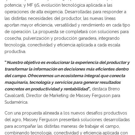
potencia; y MF 9S, evolución tecnológica aplicada a las
operaciones de alta exigencia. Desarrolladas para responder a
las distintas necesidades del productor, las nuevas líneas
aportan mayor eficiencia, versatilidad y rendimiento en cada tipo
de operación. La propuesta se completará con soluciones para
cosecha, pulverización y producción ganadera, integrando
tecnología, conectividad y eficiencia aplicada a cada escala
productiva.
“
Nuestro objetivo es evolucionar la experiencia del productor y
transformar la información en decisiones más eficientes dentro
del campo. Ofreceremos un ecosistema integral que conecta
maquinaria, tecnología y servicios para generar resultados
concretos en productividad y rentabilidad
”,
destaca Breno
Cavalcanti, Director de Marketing de Massey Ferguson para
Sudamérica.
Con una propuesta alineada a los nuevos desafíos productivos
del agro, Massey Ferguson presentará soluciones desarrolladas
para acompañar las distintas maneras de trabajar el campo,
combinando tecnología, conectividad y eficiencia aplicada con