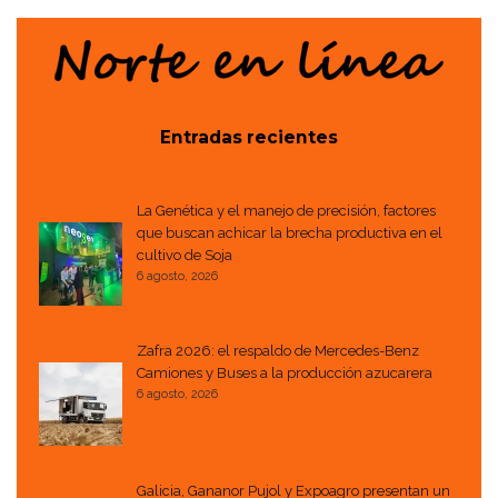
Entradas recientes
La Genética y el manejo de precisión, factores
que buscan achicar la brecha productiva en el
cultivo de Soja
6 agosto, 2026
Zafra 2026: el respaldo de Mercedes-Benz
Camiones y Buses a la producción azucarera
6 agosto, 2026
Galicia, Gananor Pujol y Expoagro presentan un