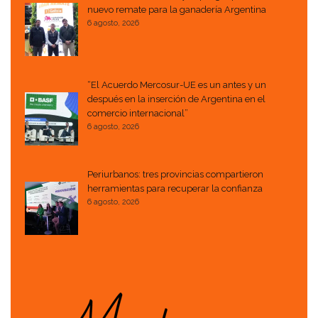
nuevo remate para la ganadería Argentina
6 agosto, 2026
“El Acuerdo Mercosur-UE es un antes y un
después en la inserción de Argentina en el
comercio internacional”
6 agosto, 2026
Periurbanos: tres provincias compartieron
herramientas para recuperar la confianza
6 agosto, 2026