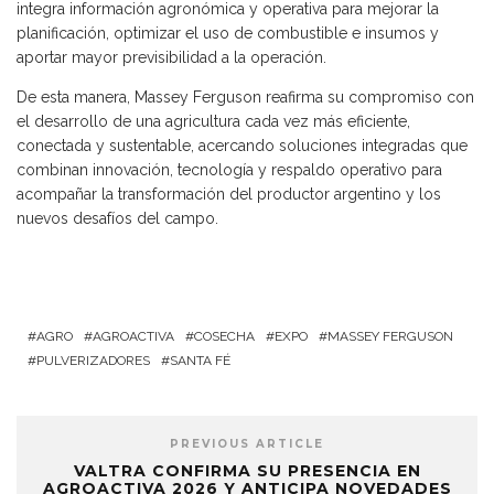
integra información agronómica y operativa para mejorar la
planificación, optimizar el uso de combustible e insumos y
aportar mayor previsibilidad a la operación.
De esta manera, Massey Ferguson reafirma su compromiso con
el desarrollo de una agricultura cada vez más eficiente,
conectada y sustentable, acercando soluciones integradas que
combinan innovación, tecnología y respaldo operativo para
acompañar la transformación del productor argentino y los
nuevos desafíos del campo.
AGRO
AGROACTIVA
COSECHA
EXPO
MASSEY FERGUSON
PULVERIZADORES
SANTA FÉ
PREVIOUS ARTICLE
VALTRA CONFIRMA SU PRESENCIA EN
AGROACTIVA 2026 Y ANTICIPA NOVEDADES