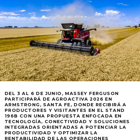
DEL 3 AL 6 DE JUNIO,
MASSEY FERGUSON
PARTICIPARÁ DE AGROACTIVA 2026 EN
ARMSTRONG, SANTA FE, DONDE RECIBIRÁ A
PRODUCTORES Y VISITANTES EN EL STAND
196B CON UNA PROPUESTA ENFOCADA EN
TECNOLOGÍA, CONECTIVIDAD Y SOLUCIONES
INTEGRADAS ORIENTADAS A POTENCIAR LA
PRODUCTIVIDAD Y OPTIMIZAR LA
RENTABILIDAD DE LAS OPERACIONES