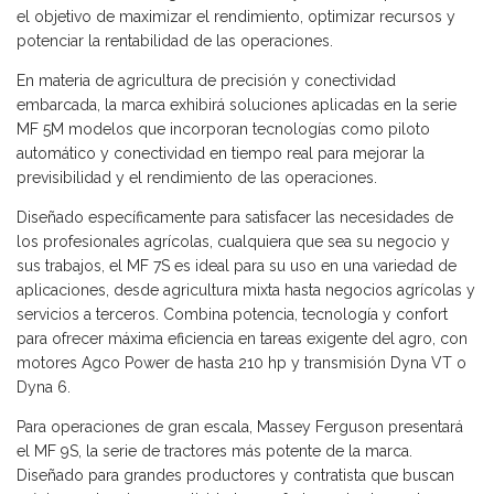
el objetivo de maximizar el rendimiento, optimizar recursos y
potenciar la rentabilidad de las operaciones.
En materia de agricultura de precisión y conectividad
embarcada, la marca exhibirá soluciones aplicadas en la serie
MF 5M modelos que incorporan tecnologías como piloto
automático y conectividad en tiempo real para mejorar la
previsibilidad y el rendimiento de las operaciones.
Diseñado específicamente para satisfacer las necesidades de
los profesionales agrícolas, cualquiera que sea su negocio y
sus trabajos, el MF 7S es ideal para su uso en una variedad de
aplicaciones, desde agricultura mixta hasta negocios agrícolas y
servicios a terceros. Combina potencia, tecnología y confort
para ofrecer máxima eficiencia en tareas exigente del agro, con
motores Agco Power de hasta 210 hp y transmisión Dyna VT o
Dyna 6.
Para operaciones de gran escala, Massey Ferguson presentará
el MF 9S, la serie de tractores más potente de la marca.
Diseñado para grandes productores y contratista que buscan