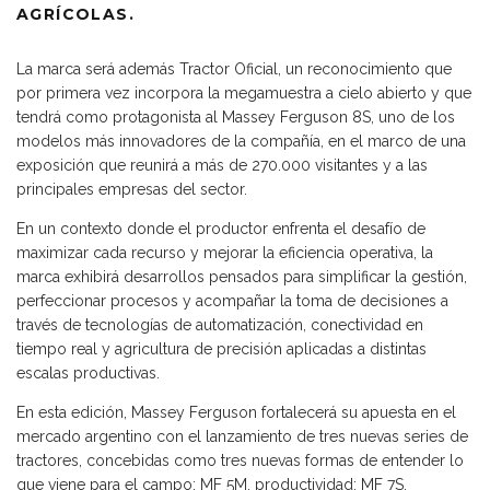
AGRÍCOLAS.
La marca será además Tractor Oficial, un reconocimiento que
por primera vez incorpora la megamuestra a cielo abierto y que
tendrá como protagonista al Massey Ferguson 8S, uno de los
modelos más innovadores de la compañía, en el marco de una
exposición que reunirá a más de 270.000 visitantes y a las
principales empresas del sector.
En un contexto donde el productor enfrenta el desafío de
maximizar cada recurso y mejorar la eficiencia operativa, la
marca exhibirá desarrollos pensados para simplificar la gestión,
perfeccionar procesos y acompañar la toma de decisiones a
través de tecnologías de automatización, conectividad en
tiempo real y agricultura de precisión aplicadas a distintas
escalas productivas.
En esta edición, Massey Ferguson fortalecerá su apuesta en el
mercado argentino con el lanzamiento de tres nuevas series de
tractores, concebidas como tres nuevas formas de entender lo
que viene para el campo: MF 5M, productividad; MF 7S,