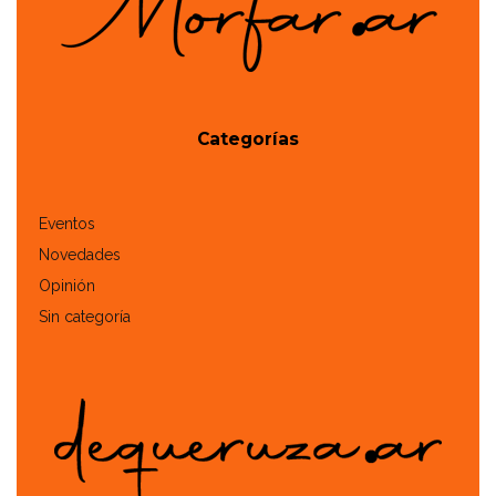
Categorías
Eventos
Novedades
Opinión
Sin categoría