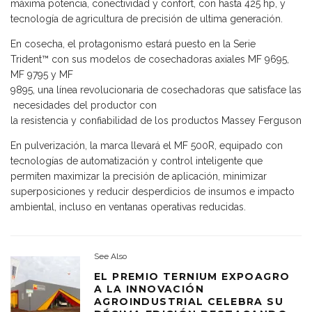
máxima potencia, conectividad y confort, con hasta 425 hp, y
tecnología de agricultura de precisión de ultima generación.
En cosecha, el protagonismo estará puesto en la Serie
Trident™️ con sus modelos de cosechadoras axiales MF 9695,
MF 9795 y MF
9895, una línea revolucionaria de cosechadoras que satisface las
necesidades del productor con
la resistencia y confiabilidad de los productos Massey Ferguson
En pulverización, la marca llevará el MF 500R, equipado con
tecnologías de automatización y control inteligente que
permiten maximizar la precisión de aplicación, minimizar
superposiciones y reducir desperdicios de insumos e impacto
ambiental, incluso en ventanas operativas reducidas.
See Also
EL PREMIO TERNIUM EXPOAGRO
A LA INNOVACIÓN
AGROINDUSTRIAL CELEBRA SU