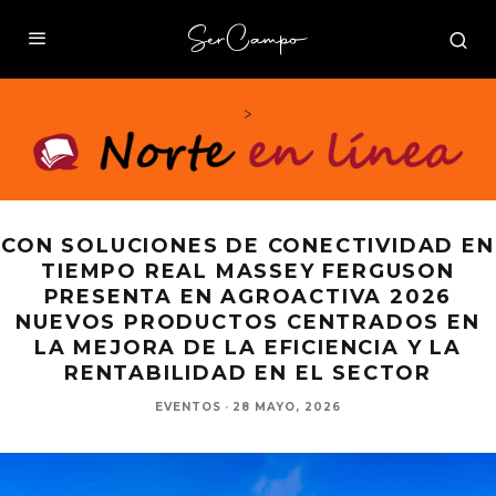
>
CON SOLUCIONES DE CONECTIVIDAD EN
TIEMPO REAL MASSEY FERGUSON
PRESENTA EN AGROACTIVA 2026
NUEVOS PRODUCTOS CENTRADOS EN
LA MEJORA DE LA EFICIENCIA Y LA
RENTABILIDAD EN EL SECTOR
EVENTOS
·
28 MAYO, 2026