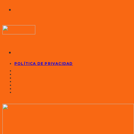
POLÍTICA DE PRIVACIDAD