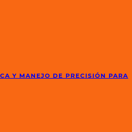
ICA Y MANEJO DE PRECISIÓN PARA