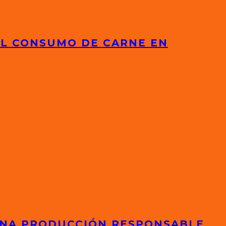
EL CONSUMO DE CARNE EN
 UNA PRODUCCIÓN RESPONSABLE