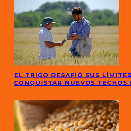
EL TRIGO DESAFIÓ SUS LÍMITE
CONQUISTAR NUEVOS TECHOS