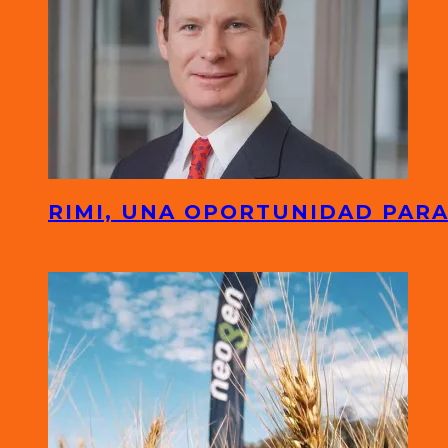
RIMI, UNA OPORTUNIDAD PARA