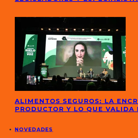
ALIMENTOS SEGUROS: LA ENCR
PRODUCTOR Y LO QUE VALIDA 
NOVEDADES