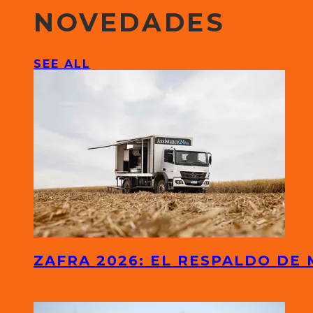
NOVEDADES
SEE ALL
ZAFRA 2026: EL RESPALDO DE