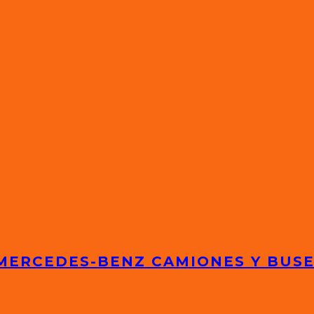
 MERCEDES-BENZ CAMIONES Y BUS