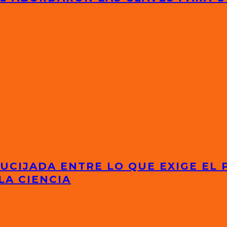
UCIJADA ENTRE LO QUE EXIGE EL 
LA CIENCIA