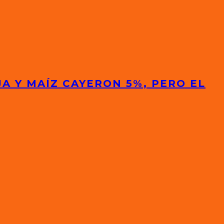
A Y MAÍZ CAYERON 5%, PERO EL