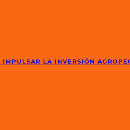
 IMPULSAR LA INVERSIÓN AGROPE