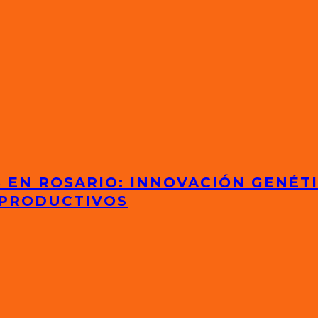
S EN ROSARIO: INNOVACIÓN GENÉT
 PRODUCTIVOS