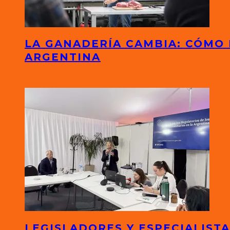
LA GANADERÍA CAMBIA: CÓMO
ARGENTINA
LEGISLADORES Y ESPECIALIS