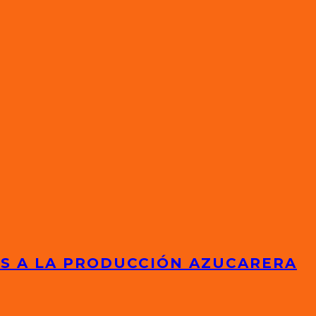
ES A LA PRODUCCIÓN AZUCARERA