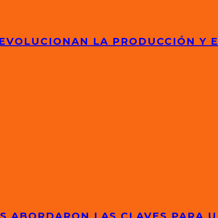
 EVOLUCIONAN LA PRODUCCIÓN Y 
TAS ABORDARON LAS CLAVES PARA