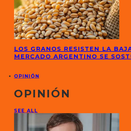
LOS GRANOS RESISTEN LA BAJA
MERCADO ARGENTINO SE SOS
OPINIÓN
OPINIÓN
SEE ALL