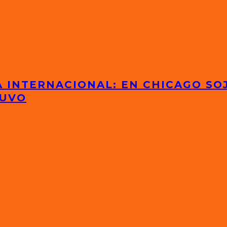
 INTERNACIONAL: EN CHICAGO SOJ
TUVO