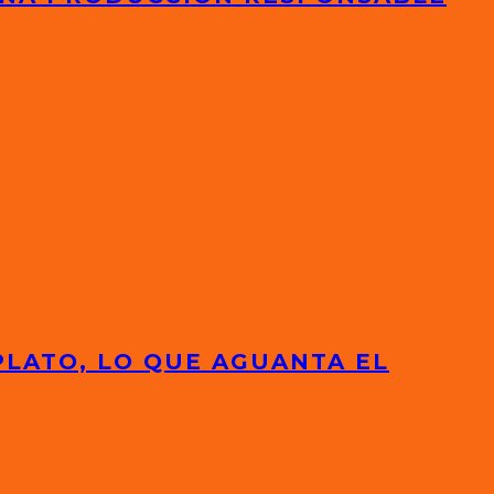
PLATO, LO QUE AGUANTA EL