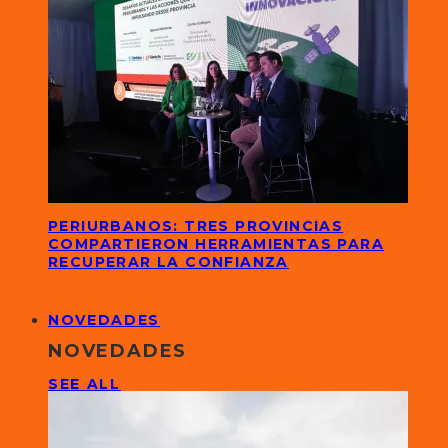
PERIURBANOS: TRES PROVINCIAS
COMPARTIERON HERRAMIENTAS PARA
RECUPERAR LA CONFIANZA
NOVEDADES
NOVEDADES
SEE ALL