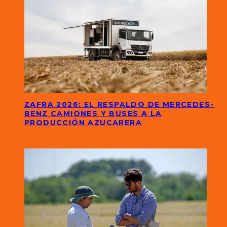
ZAFRA 2026: EL RESPALDO DE MERCEDES-
BENZ CAMIONES Y BUSES A LA
PRODUCCIÓN AZUCARERA