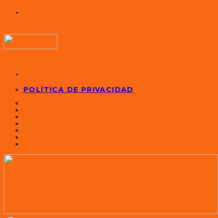
POLÍTICA DE PRIVACIDAD