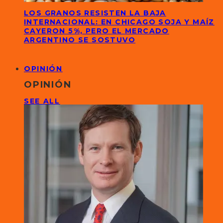
LOS GRANOS RESISTEN LA BAJA
INTERNACIONAL: EN CHICAGO SOJA Y MAÍZ
CAYERON 5%, PERO EL MERCADO
ARGENTINO SE SOSTUVO
OPINIÓN
OPINIÓN
SEE ALL