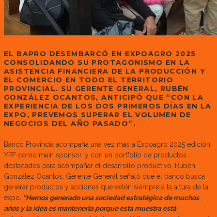
EL BAPRO DESEMBARCÓ EN EXPOAGRO 2025
CONSOLIDANDO SU PROTAGONISMO EN LA
ASISTENCIA FINANCIERA DE LA PRODUCCIÓN Y
EL COMERCIO EN TODO EL TERRITORIO
PROVINCIAL. SU GERENTE GENERAL, RUBÉN
GONZÁLEZ OCANTOS, ANTICIPÓ QUE “CON LA
EXPERIENCIA DE LOS DOS PRIMEROS DÍAS EN LA
EXPO, PREVEMOS SUPERAR EL VOLUMEN DE
NEGOCIOS DEL AÑO PASADO”.
Banco Provincia acompaña una vez más a Expoagro 2025 edición
YPF como main sponsor, y con un portfolio de productos
destacados para acompañar el desarrollo productivo. Rubén
González Ocantos, Gerente General señaló que el banco busca
generar productos y acciones que estén siempre a la altura de la
expo.
“Hemos generado una sociedad estratégica de muchos
años y la idea es mantenerla porque esta muestra está