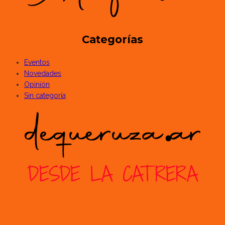
Categorías
Eventos
Novedades
Opinión
Sin categoría