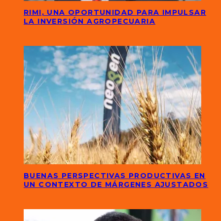
RIMI, UNA OPORTUNIDAD PARA IMPULSAR
LA INVERSIÓN AGROPECUARIA
BUENAS PERSPECTIVAS PRODUCTIVAS EN
UN CONTEXTO DE MÁRGENES AJUSTADOS