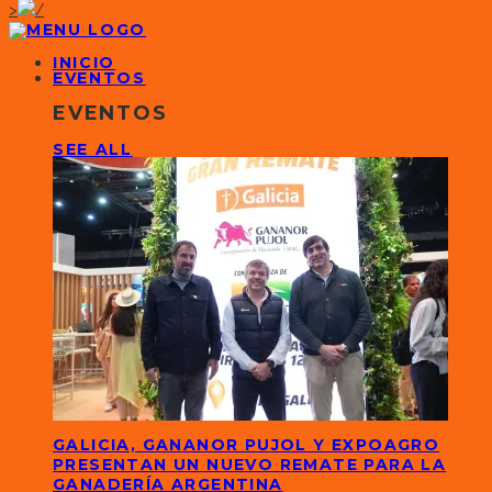
>
INICIO
EVENTOS
EVENTOS
SEE ALL
GALICIA, GANANOR PUJOL Y EXPOAGRO
PRESENTAN UN NUEVO REMATE PARA LA
GANADERÍA ARGENTINA