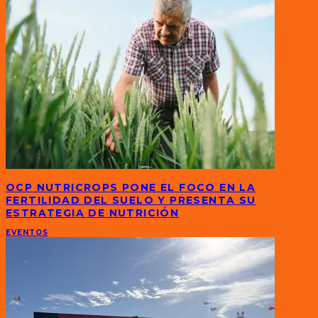
OCP NUTRICROPS PONE EL FOCO EN LA
FERTILIDAD DEL SUELO Y PRESENTA SU
ESTRATEGIA DE NUTRICIÓN
EVENTOS