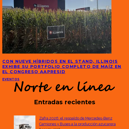
CON NUEVE HÍBRIDOS EN EL STAND, ILLINOIS
EXHIBE SU PORTFOLIO COMPLETO DE MAÍZ EN
EL CONGRESO AAPRESID
EVENTOS
Entradas recientes
Zafra 2026: el respaldo de Mercedes-Benz
Camiones y Buses a la producción azucarera