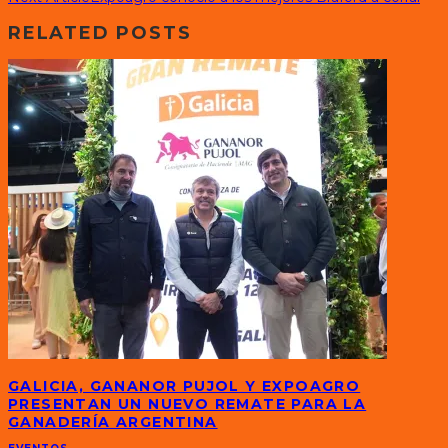
RELATED POSTS
GALICIA, GANANOR PUJOL Y EXPOAGRO
PRESENTAN UN NUEVO REMATE PARA LA
GANADERÍA ARGENTINA