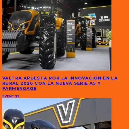
VALTRA APUESTA POR LA INNOVACIÓN EN LA
RURAL 2026 CON LA NUEVA SERIE A5 Y
FARMENGAGE
EVENTOS