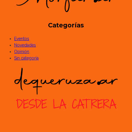
Categorías
Eventos
Novedades
Opinión
Sin categoría