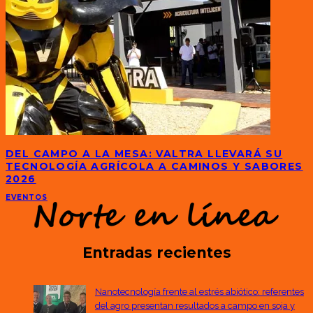
DEL CAMPO A LA MESA: VALTRA LLEVARÁ SU
TECNOLOGÍA AGRÍCOLA A CAMINOS Y SABORES
2026
EVENTOS
Entradas recientes
Nanotecnología frente al estrés abiótico: referentes
del agro presentan resultados a campo en soja y