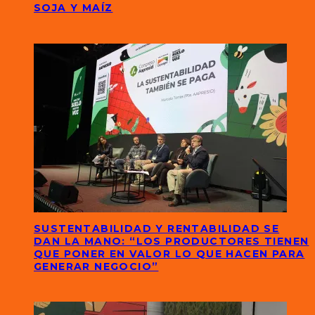
SOJA Y MAÍZ
SUSTENTABILIDAD Y RENTABILIDAD SE
DAN LA MANO: “LOS PRODUCTORES TIENEN
QUE PONER EN VALOR LO QUE HACEN PARA
GENERAR NEGOCIO”