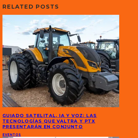
RELATED POSTS
GUIADO SATELITAL, IA Y VOZ: LAS
TECNOLOGÍAS QUE VALTRA Y PTX
PRESENTARÁN EN CONJUNTO
EVENTOS