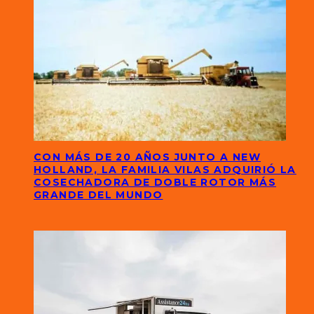
CON MÁS DE 20 AÑOS JUNTO A NEW
HOLLAND, LA FAMILIA VILAS ADQUIRIÓ LA
COSECHADORA DE DOBLE ROTOR MÁS
GRANDE DEL MUNDO