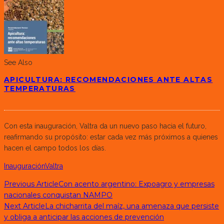
See Also
APICULTURA: RECOMENDACIONES ANTE ALTAS
TEMPERATURAS
Con esta inauguración, Valtra da un nuevo paso hacia el futuro,
reafirmando su propósito: estar cada vez más próximos a quienes
hacen el campo todos los días.
Inauguración
Valtra
Previous Article
Con acento argentino: Expoagro y empresas
nacionales conquistan NAMPO
Next Article
La chicharrita del maíz, una amenaza que persiste
y obliga a anticipar las acciones de prevención