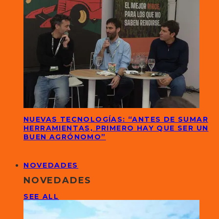
NUEVAS TECNOLOGÍAS: “ANTES DE SUMAR
HERRAMIENTAS, PRIMERO HAY QUE SER UN
BUEN AGRÓNOMO”
NOVEDADES
NOVEDADES
SEE ALL