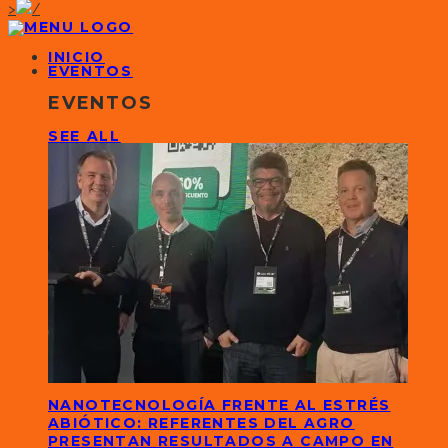
>
INICIO
EVENTOS
EVENTOS
SEE ALL
NANOTECNOLOGÍA FRENTE AL ESTRÉS
ABIÓTICO: REFERENTES DEL AGRO
PRESENTAN RESULTADOS A CAMPO EN