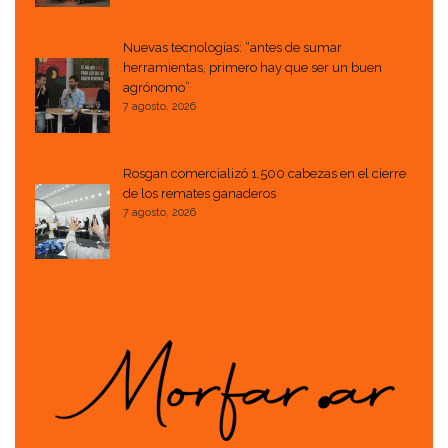
Nuevas tecnologías: “antes de sumar
herramientas, primero hay que ser un buen
agrónomo”
7 agosto, 2026
Rosgan comercializó 1.500 cabezas en el cierre
de los remates ganaderos
7 agosto, 2026