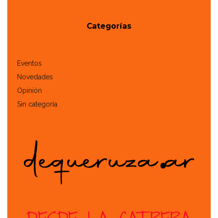
Categorías
Eventos
Novedades
Opinión
Sin categoría