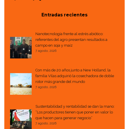
Entradas recientes
Nanotecnología frente al estrés abiótico:
referentes del agro presentan resultados a
campo en soja y maíz
7 agosto, 2026
Con más de 20 años junto a New Holland, la
familia Vilas adquirió la cosechadora de doble
rotor más grande del mundo
7 agosto, 2026
Sustentabilidad y rentabilidad se dan la mano:
“Los productores tienen que poner en valor lo
que hacen para generar negocio”
7 agosto, 2026