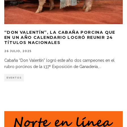
“DON VALENTÍN”, LA CABAÑA PORCINA QUE
EN UN AÑO CALENDARIO LOGRÓ REUNIR 24
TÍTULOS NACIONALES
26 JULIO, 2025
Cabaña “Don Valentín” logró este año dos campeones en el
rubro porcinos de la 137º Exposición de Ganadería,
...
EVENTOS