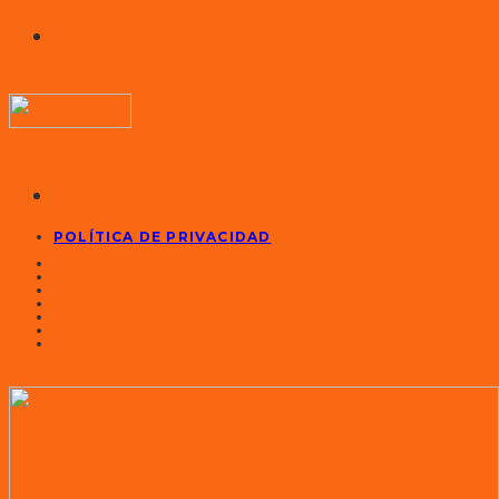
POLÍTICA DE PRIVACIDAD