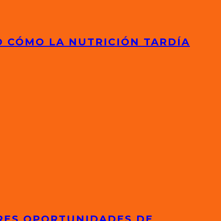
D CÓMO LA NUTRICIÓN TARDÍA
ORES OPORTUNIDADES DE