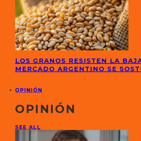
LOS GRANOS RESISTEN LA BAJA
MERCADO ARGENTINO SE SOS
OPINIÓN
OPINIÓN
SEE ALL