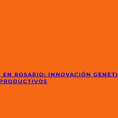
S EN ROSARIO: INNOVACIÓN GENÉT
 PRODUCTIVOS