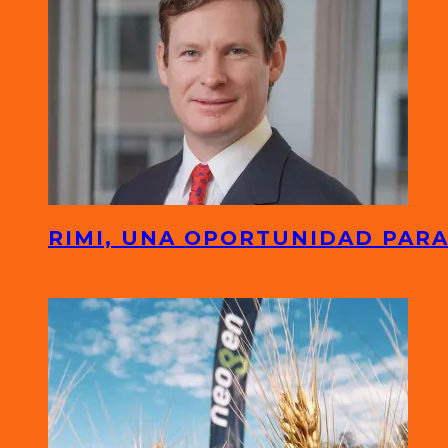
RIMI, UNA OPORTUNIDAD PARA