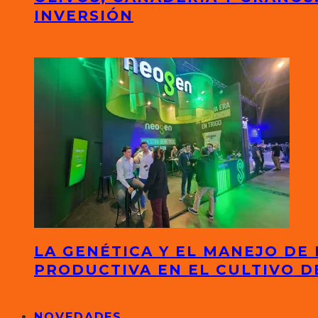
INVERSIÓN
LA GENÉTICA Y EL MANEJO DE
PRODUCTIVA EN EL CULTIVO D
NOVEDADES