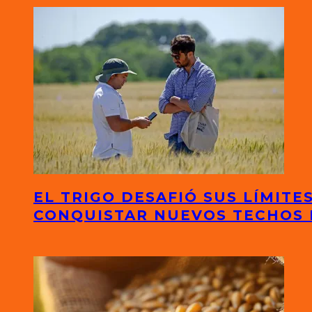
EL TRIGO DESAFIÓ SUS LÍMITE
CONQUISTAR NUEVOS TECHOS