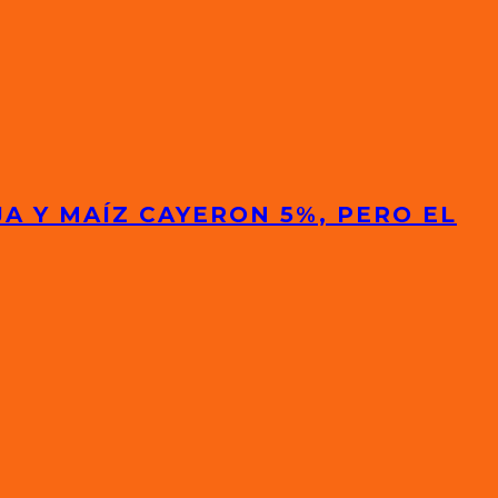
A Y MAÍZ CAYERON 5%, PERO EL