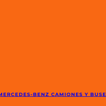
 MERCEDES-BENZ CAMIONES Y BUS