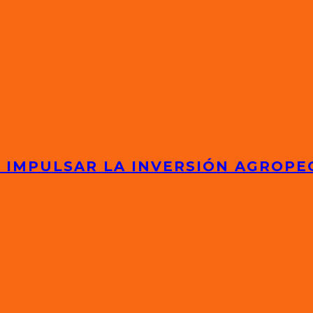
 IMPULSAR LA INVERSIÓN AGROPE