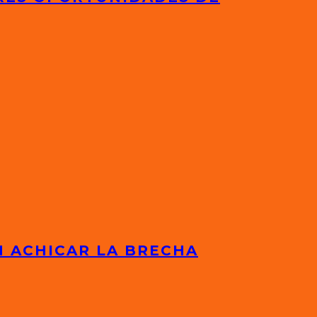
N ACHICAR LA BRECHA