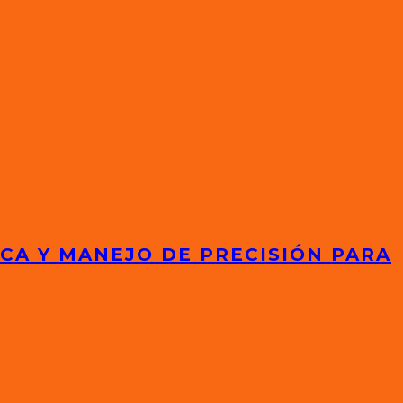
ICA Y MANEJO DE PRECISIÓN PARA