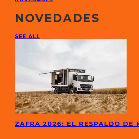
NOVEDADES
SEE ALL
ZAFRA 2026: EL RESPALDO DE