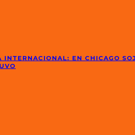
 INTERNACIONAL: EN CHICAGO SOJ
TUVO