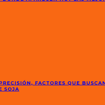
 PRECISIÓN, FACTORES QUE BUSCA
E SOJA