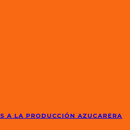
ES A LA PRODUCCIÓN AZUCARERA