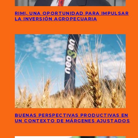
RIMI, UNA OPORTUNIDAD PARA IMPULSAR
LA INVERSIÓN AGROPECUARIA
BUENAS PERSPECTIVAS PRODUCTIVAS EN
UN CONTEXTO DE MÁRGENES AJUSTADOS