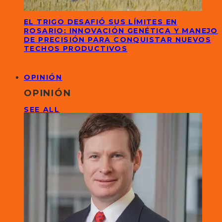
EL TRIGO DESAFIÓ SUS LÍMITES EN
ROSARIO: INNOVACIÓN GENÉTICA Y MANEJO
DE PRECISIÓN PARA CONQUISTAR NUEVOS
TECHOS PRODUCTIVOS
OPINIÓN
OPINIÓN
SEE ALL