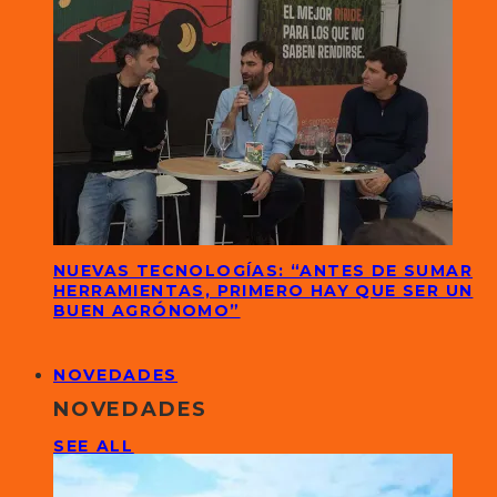
NUEVAS TECNOLOGÍAS: “ANTES DE SUMAR
HERRAMIENTAS, PRIMERO HAY QUE SER UN
BUEN AGRÓNOMO”
NOVEDADES
NOVEDADES
SEE ALL