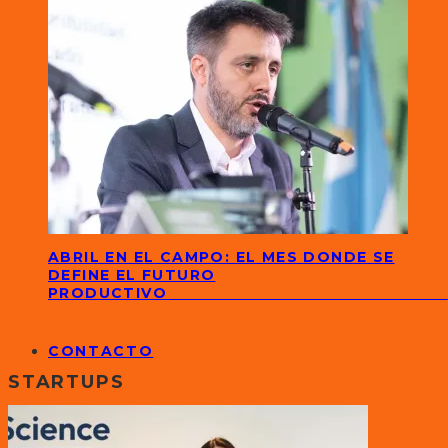
ABRIL EN EL CAMPO: EL MES DONDE SE
DEFINE EL FUTURO
PRODUCTIVO
CONTACTO
STARTUPS