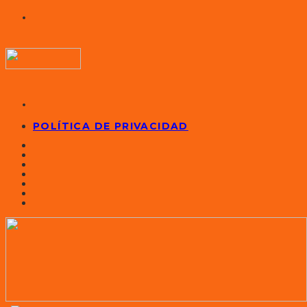
POLÍTICA DE PRIVACIDAD