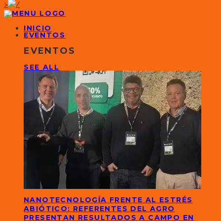
>
INICIO
EVENTOS
EVENTOS
SEE ALL
NANOTECNOLOGÍA FRENTE AL ESTRÉS
ABIÓTICO: REFERENTES DEL AGRO
PRESENTAN RESULTADOS A CAMPO EN