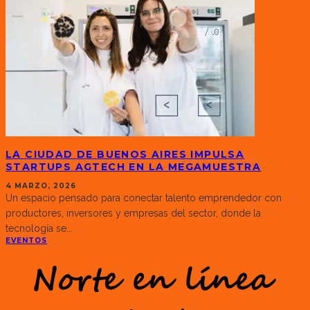
LA CIUDAD DE BUENOS AIRES IMPULSA
STARTUPS AGTECH EN LA MEGAMUESTRA
4 MARZO, 2026
Un espacio pensado para conectar talento emprendedor con
productores, inversores y empresas del sector, donde la
tecnología se
...
EVENTOS