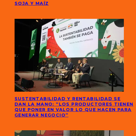
SOJA Y MAÍZ
SUSTENTABILIDAD Y RENTABILIDAD SE
DAN LA MANO: “LOS PRODUCTORES TIENEN
QUE PONER EN VALOR LO QUE HACEN PARA
GENERAR NEGOCIO”