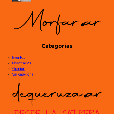
Categorías
Eventos
Novedades
Opinión
Sin categoría