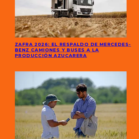
ZAFRA 2026: EL RESPALDO DE MERCEDES-
BENZ CAMIONES Y BUSES A LA
PRODUCCIÓN AZUCARERA