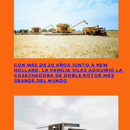
CON MÁS DE 20 AÑOS JUNTO A NEW
HOLLAND, LA FAMILIA VILAS ADQUIRIÓ LA
COSECHADORA DE DOBLE ROTOR MÁS
GRANDE DEL MUNDO