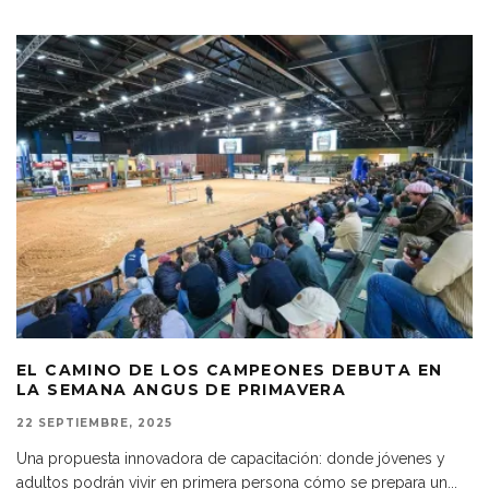
EL CAMINO DE LOS CAMPEONES DEBUTA EN
LA SEMANA ANGUS DE PRIMAVERA
22 SEPTIEMBRE, 2025
Una propuesta innovadora de capacitación: donde jóvenes y
adultos podrán vivir en primera persona cómo se prepara un
...