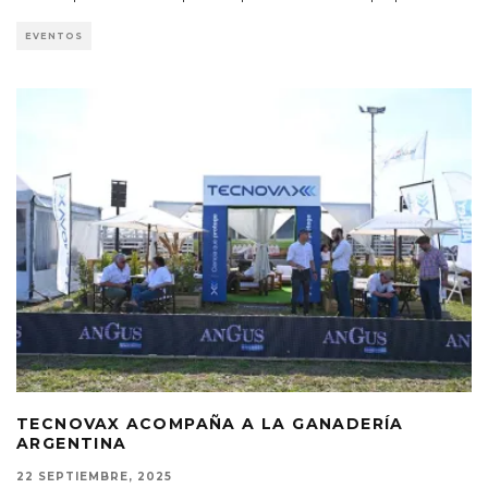
EVENTOS
TECNOVAX ACOMPAÑA A LA GANADERÍA
ARGENTINA
22 SEPTIEMBRE, 2025