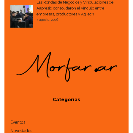
Las Rondas de Negocios y Vinculaciones de
Aapresid consolidaron el vínculo entre
empresas, productores y AgTech
7 agosto, 2026
Categorías
Eventos
Novedades