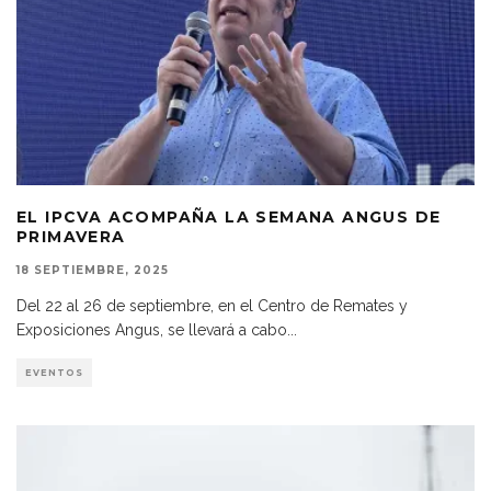
EL IPCVA ACOMPAÑA LA SEMANA ANGUS DE
PRIMAVERA
18 SEPTIEMBRE, 2025
Del 22 al 26 de septiembre, en el Centro de Remates y
Exposiciones Angus, se llevará a cabo
...
EVENTOS