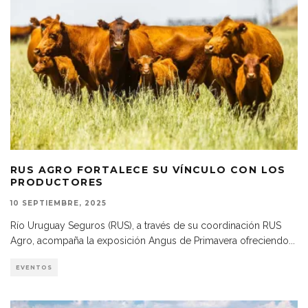
RUS AGRO FORTALECE SU VÍNCULO CON LOS
PRODUCTORES
10 SEPTIEMBRE, 2025
Río Uruguay Seguros (RUS), a través de su coordinación RUS
Agro, acompaña la exposición Angus de Primavera ofreciendo
...
EVENTOS