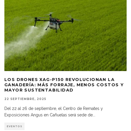
LOS DRONES XAG-P150 REVOLUCIONAN LA
GANADERÍA: MÁS FORRAJE, MENOS COSTOS Y
MAYOR SUSTENTABILIDAD
22 SEPTIEMBRE, 2025
Del 22 al 26 de septiembre, el Centro de Remates y
Exposiciones Angus en Cañuelas será sede de
...
EVENTOS