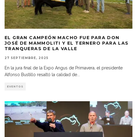
EL GRAN CAMPEÓN MACHO FUE PARA DON
JOSÉ DE MAMMOLITI Y EL TERNERO PARA LAS
TRANQUERAS DE LA VALLE
27 SEPTIEMBRE, 2025
En la jura final de la Expo Angus de Primavera, el presidente
Alfonso Bustillo resaltó la calidad de
...
EVENTOS