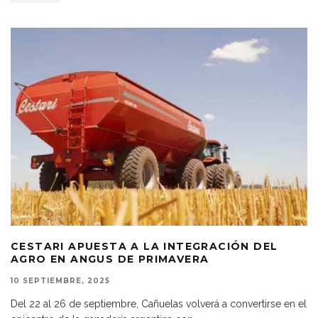
CESTARI APUESTA A LA INTEGRACIÓN DEL
AGRO EN ANGUS DE PRIMAVERA
10 SEPTIEMBRE, 2025
Del 22 al 26 de septiembre, Cañuelas volverá a convertirse en el