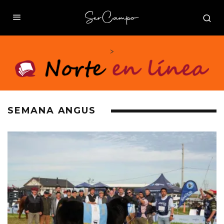
>
SEMANA ANGUS