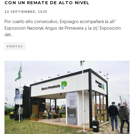
CON UN REMATE DE ALTO NIVEL
22 SEPTIEMBRE, 2025
Por cuarto año consecutivo, Expoagro acompañará la 46°
Exposición Nacional Angus de Primavera y la 25° Exposición
del
...
EVENTOS