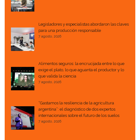
Legisladores y especialistas abordaron las claves
para una producción responsable
7 agosto, 2026
Alimentos seguros: la encrucijada entre lo que
exige el plato, lo que aguanta el productor y lo
que valida la ciencia
7 agosto, 2026
“Gastamos la resiliencia de la agricultura
argentina”: el diagnóstico de dos expertos
internacionales sobre el futuro de los suelos
7 agosto, 2026