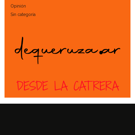
Opinión
Sin categoría