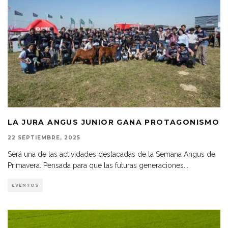
LA JURA ANGUS JUNIOR GANA PROTAGONISMO
22 SEPTIEMBRE, 2025
Será una de las actividades destacadas de la Semana Angus de
Primavera. Pensada para que las futuras generaciones
...
EVENTOS