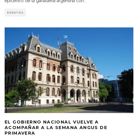
epicentro de la ganadería argentina con
...
EVENTOS
EL GOBIERNO NACIONAL VUELVE A
ACOMPAÑAR A LA SEMANA ANGUS DE
PRIMAVERA