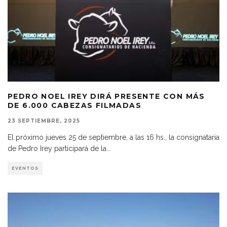
PEDRO NOEL IREY DIRÁ PRESENTE CON MÁS
DE 6.000 CABEZAS FILMADAS
23 SEPTIEMBRE, 2025
El próximo jueves 25 de septiembre, a las 16 hs., la consignataria
de Pedro Irey participará de la
...
EVENTOS