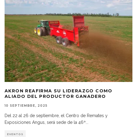
AKRON REAFIRMA SU LIDERAZGO COMO
ALIADO DEL PRODUCTOR GANADERO
10 SEPTIEMBRE, 2025
Del 22 al 26 de septiembre, el Centro de Remates y
Exposiciones Angus, será sede de la 46ª
...
EVENTOS