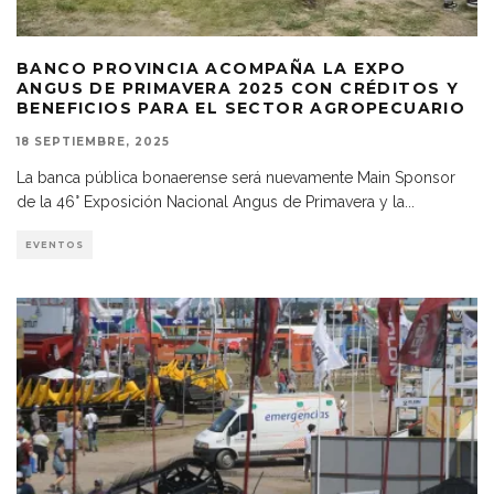
BANCO PROVINCIA ACOMPAÑA LA EXPO
ANGUS DE PRIMAVERA 2025 CON CRÉDITOS Y
BENEFICIOS PARA EL SECTOR AGROPECUARIO
18 SEPTIEMBRE, 2025
La banca pública bonaerense será nuevamente Main Sponsor
de la 46° Exposición Nacional Angus de Primavera y la
...
EVENTOS