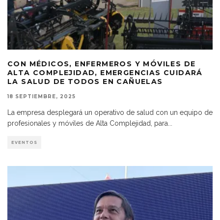
CON MÉDICOS, ENFERMEROS Y MÓVILES DE
ALTA COMPLEJIDAD, EMERGENCIAS CUIDARÁ
LA SALUD DE TODOS EN CAÑUELAS
18 SEPTIEMBRE, 2025
La empresa desplegará un operativo de salud con un equipo de
profesionales y móviles de Alta Complejidad, para
...
EVENTOS