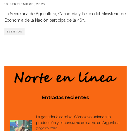
10 SEPTIEMBRE, 2025
La Secretaría de Agricultura, Ganadería y Pesca del Ministerio de
Economía de la Nación participa de la 46º
...
EVENTOS
Entradas recientes
La ganadería cambia: Cómo evolucionan la
producción y el consumo de carne en Argentina
7 agosto, 2026