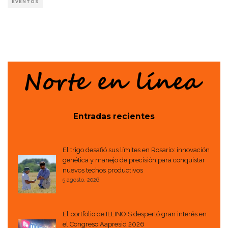
EVENTOS
Entradas recientes
El trigo desafió sus límites en Rosario: innovación
genética y manejo de precisión para conquistar
nuevos techos productivos
5 agosto, 2026
El portfolio de ILLINOIS despertó gran interés en
el Congreso Aapresid 2026