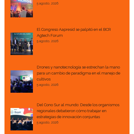
5 agosto, 2026
El Congreso Aapresid se palpitó en el BCR
Agtech Forum
5 agosto, 2026
Drones y nanotecnología se estrechan la mano
para un cambio de paradigma en el manejo de
cultivos
5 agosto, 2026
Del Cono Sur al mundo: Desde los organismos
regionales debatieron cómo trabajar en
estrategias de innovación conjuntas
5 agosto, 2026