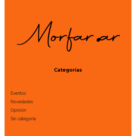
Categorías
Eventos
Novedades
Opinión
Sin categoría