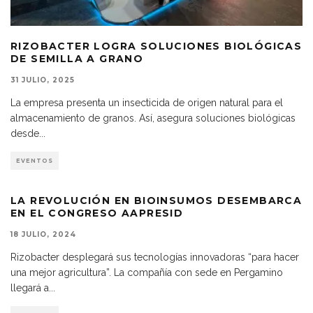
RIZOBACTER LOGRA SOLUCIONES BIOLÓGICAS
DE SEMILLA A GRANO
31 JULIO, 2025
La empresa presenta un insecticida de origen natural para el
almacenamiento de granos. Así, asegura soluciones biológicas
desde
...
EVENTOS
LA REVOLUCIÓN EN BIOINSUMOS DESEMBARCA
EN EL CONGRESO AAPRESID
18 JULIO, 2024
Rizobacter desplegará sus tecnologías innovadoras “para hacer
una mejor agricultura”. La compañía con sede en Pergamino
llegará a
...