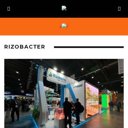
>
RIZOBACTER