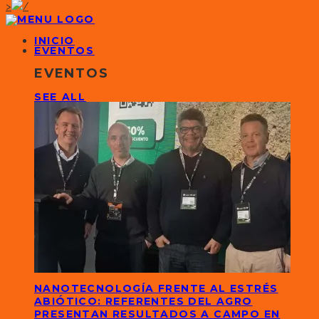
>
INICIO
EVENTOS
EVENTOS
SEE ALL
NANOTECNOLOGÍA FRENTE AL ESTRÉS
ABIÓTICO: REFERENTES DEL AGRO
PRESENTAN RESULTADOS A CAMPO EN