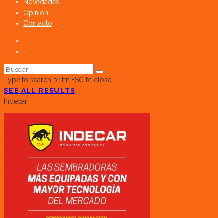
Novedades
Opinión
Contacto
Type to search or hit ESC to close
SEE ALL RESULTS
Indecar