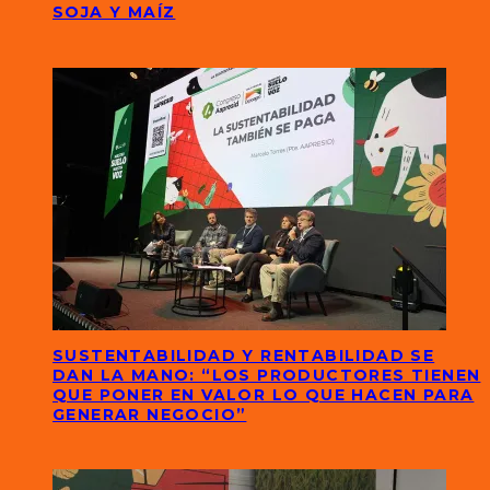
SOJA Y MAÍZ
SUSTENTABILIDAD Y RENTABILIDAD SE
DAN LA MANO: “LOS PRODUCTORES TIENEN
QUE PONER EN VALOR LO QUE HACEN PARA
GENERAR NEGOCIO”