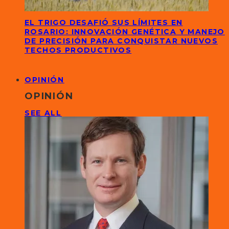
EL TRIGO DESAFIÓ SUS LÍMITES EN
ROSARIO: INNOVACIÓN GENÉTICA Y MANEJO
DE PRECISIÓN PARA CONQUISTAR NUEVOS
TECHOS PRODUCTIVOS
OPINIÓN
OPINIÓN
SEE ALL