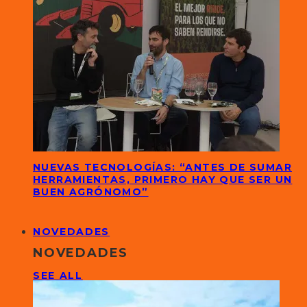
NUEVAS TECNOLOGÍAS: “ANTES DE SUMAR
HERRAMIENTAS, PRIMERO HAY QUE SER UN
BUEN AGRÓNOMO”
NOVEDADES
NOVEDADES
SEE ALL