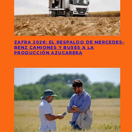
ZAFRA 2026: EL RESPALDO DE MERCEDES-
BENZ CAMIONES Y BUSES A LA
PRODUCCIÓN AZUCARERA