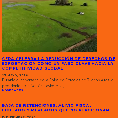
CERA CELEBRA LA REDUCCIÓN DE DERECHOS DE
EXPORTACIÓN COMO UN PASO CLAVE HACIA LA
COMPETITIVIDAD GLOBAL
23 MAYO, 2026
Durante el aniversario de la Bolsa de Cereales de Buenos Aires, el
presidente de la Nación, Javier Milei,
...
NOVEDADES
BAJA DE RETENCIONES: ALIVIO FISCAL
LIMITADO Y MERCADOS QUE NO REACCIONAN
15 DICIEMBRE, 2025