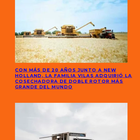
CON MÁS DE 20 AÑOS JUNTO A NEW
HOLLAND, LA FAMILIA VILAS ADQUIRIÓ LA
COSECHADORA DE DOBLE ROTOR MÁS
GRANDE DEL MUNDO