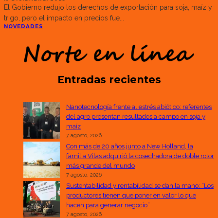
El Gobierno redujo los derechos de exportación para soja, maíz y
trigo, pero el impacto en precios fue
...
NOVEDADES
Entradas recientes
Nanotecnología frente al estrés abiótico: referentes
del agro presentan resultados a campo en soja y
maíz
7 agosto, 2026
Con más de 20 años junto a New Holland, la
familia Vilas adquirió la cosechadora de doble rotor
más grande del mundo
7 agosto, 2026
Sustentabilidad y rentabilidad se dan la mano: “Los
productores tienen que poner en valor lo que
hacen para generar negocio”
7 agosto, 2026