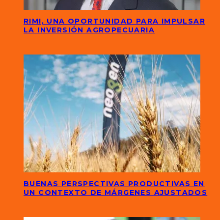
RIMI, UNA OPORTUNIDAD PARA IMPULSAR
LA INVERSIÓN AGROPECUARIA
BUENAS PERSPECTIVAS PRODUCTIVAS EN
UN CONTEXTO DE MÁRGENES AJUSTADOS