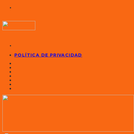
POLÍTICA DE PRIVACIDAD