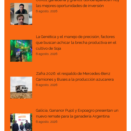
las mejores oportunidades de inversión
6 agosto, 2026
La Genética y el manejo de precisión, factores
que buscan achicar la brecha productiva en el
cultivo de Soja
6 agosto, 2026
Zafra 2026: el respaldo de Mercedes-Benz
Camiones y Buses a la producción azucarera
6 agosto, 2026
Galicia, Gananor Pujol y Expoagro presentan un
nuevo remate para la ganadería Argentina
6 agosto, 2026