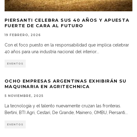
PIERSANTI CELEBRA SUS 40 AÑOS Y APUESTA
FUERTE DE CARA AL FUTURO
19 FEBRERO, 2026
Con el foco puesto en la responsabilidad que implica celebrar
40 años para una industria nacional del interior
...
EVENTOS
OCHO EMPRESAS ARGENTINAS EXHIBIRÁN SU
MAQUINARIA EN AGRITECHNICA
5 NOVIEMBRE, 2025
La tecnología y el talento nuevamente cruzan las fronteras.
Bertini, BTI Agri, Cestari, De Grande, Mainero, OMBU, Piersanti
...
EVENTOS