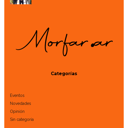
Categorías
Eventos
Novedades
Opinión
Sin categoría