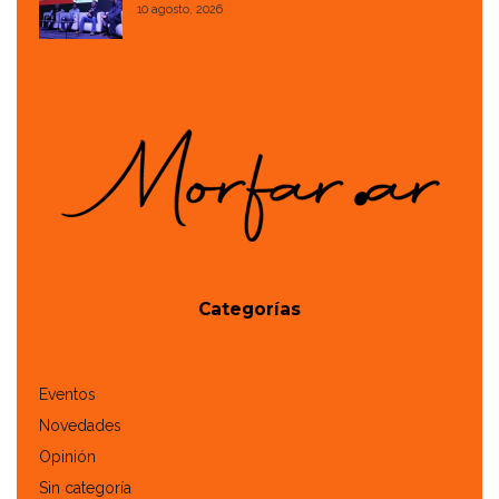
10 agosto, 2026
Categorías
Eventos
Novedades
Opinión
Sin categoría