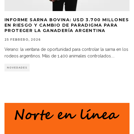
INFORME SARNA BOVINA: USD 3.700 MILLONES
EN RIESGO Y CAMBIO DE PARADIGMA PARA
PROTEGER LA GANADERÍA ARGENTINA
25 FEBRERO, 2026
Verano: la ventana de oportunidad para controlar la sarna en los
rodeos argentinos. Más de 1.400 animales controlados.
...
NOVEDADES