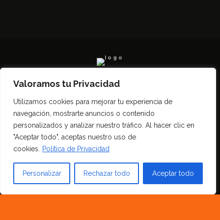
Valoramos tu Privacidad
Todos los derechos reservados SerCampo.ar
Utilizamos cookies para mejorar tu experiencia de
(2023)
navegación, mostrarte anuncios o contenido
personalizados y analizar nuestro tráfico. Al hacer clic en
"Aceptar todo", aceptas nuestro uso de
cookies.
Política de Privacidad
Personalizar
Rechazar todo
Aceptar todo