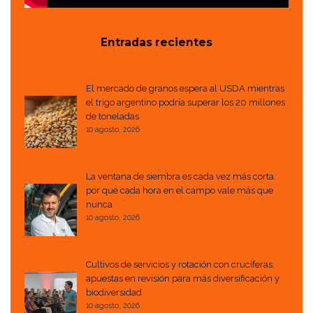
Entradas recientes
El mercado de granos espera al USDA mientras
el trigo argentino podría superar los 20 millones
de toneladas
10 agosto, 2026
La ventana de siembra es cada vez más corta:
por qué cada hora en el campo vale más que
nunca
10 agosto, 2026
Cultivos de servicios y rotación con crucíferas,
apuestas en revisión para más diversificación y
biodiversidad
10 agosto, 2026