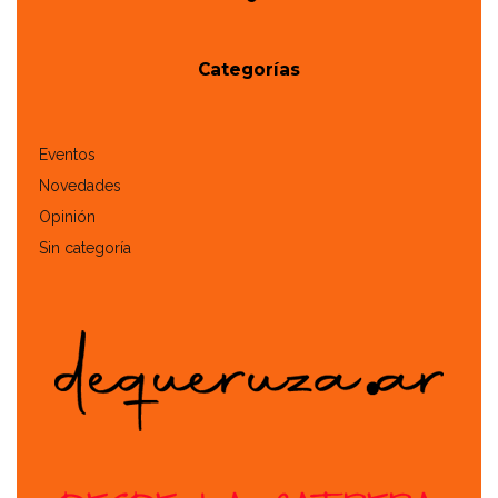
Categorías
Eventos
Novedades
Opinión
Sin categoría