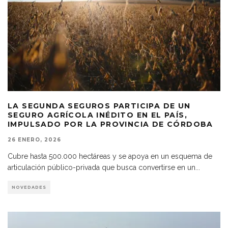
LA SEGUNDA SEGUROS PARTICIPA DE UN
SEGURO AGRÍCOLA INÉDITO EN EL PAÍS,
IMPULSADO POR LA PROVINCIA DE CÓRDOBA
26 ENERO, 2026
Cubre hasta 500.000 hectáreas y se apoya en un esquema de
articulación público-privada que busca convertirse en un
...
NOVEDADES