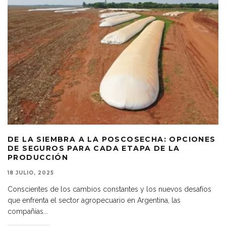
DE LA SIEMBRA A LA POSCOSECHA: OPCIONES
DE SEGUROS PARA CADA ETAPA DE LA
PRODUCCIÓN
18 JULIO, 2025
Conscientes de los cambios constantes y los nuevos desafíos
que enfrenta el sector agropecuario en Argentina, las
compañías
...