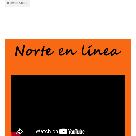
NOVEDADES