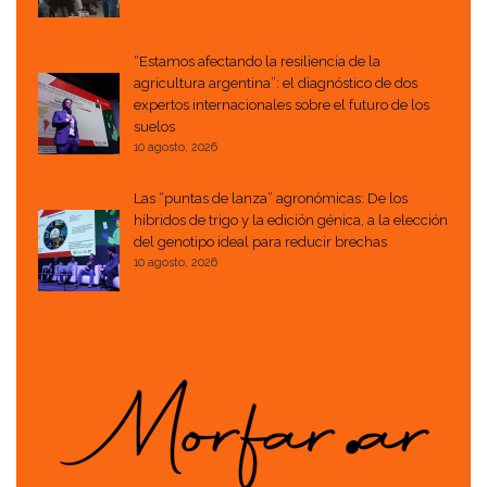
“Estamos afectando la resiliencia de la
agricultura argentina”: el diagnóstico de dos
expertos internacionales sobre el futuro de los
suelos
10 agosto, 2026
Las “puntas de lanza” agronómicas: De los
híbridos de trigo y la edición génica, a la elección
del genotipo ideal para reducir brechas
10 agosto, 2026