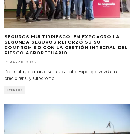
SEGUROS MULTIRRIESGO: EN EXPOAGRO LA
SEGUNDA SEGUROS REFORZÓ SU SU
COMPROMISO CON LA GESTIÓN INTEGRAL DEL
RIESGO AGROPECUARIO
17 MARZO, 2026
Del 10 al 13 de marzo se llevó a cabo Expoagro 2026 en el
predio ferial y autódromo
...
EVENTOS