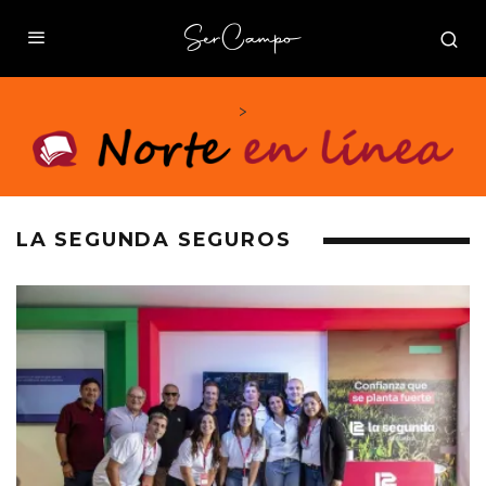
>
LA SEGUNDA SEGUROS