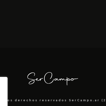
s los derechos reservados SerCampo.ar (