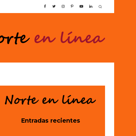
Entradas recientes