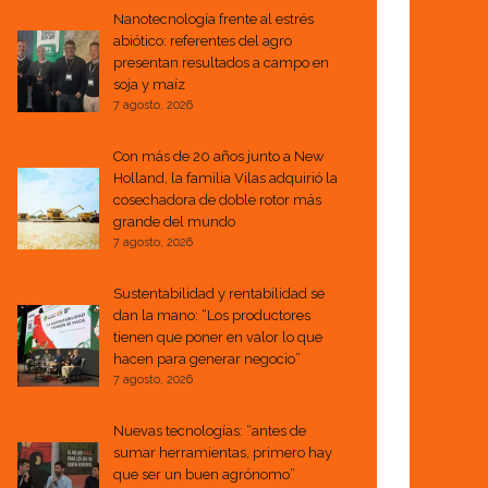
Nanotecnología frente al estrés
abiótico: referentes del agro
presentan resultados a campo en
soja y maíz
7 agosto, 2026
Con más de 20 años junto a New
Holland, la familia Vilas adquirió la
cosechadora de doble rotor más
grande del mundo
7 agosto, 2026
Sustentabilidad y rentabilidad se
dan la mano: “Los productores
tienen que poner en valor lo que
hacen para generar negocio”
7 agosto, 2026
Nuevas tecnologías: “antes de
sumar herramientas, primero hay
que ser un buen agrónomo”