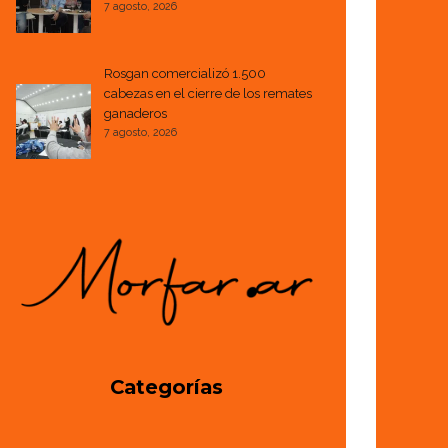
7 agosto, 2026
Rosgan comercializó 1.500
cabezas en el cierre de los remates
ganaderos
7 agosto, 2026
Categorías