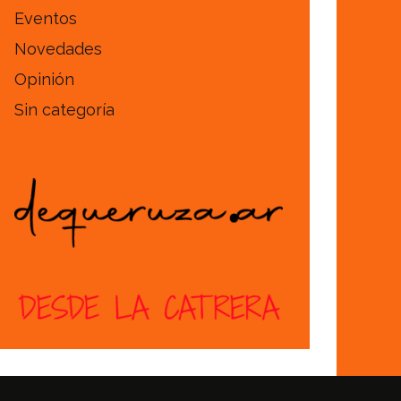
Eventos
Novedades
Opinión
Sin categoría