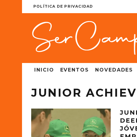
POLÍTICA DE PRIVACIDAD
INICIO
EVENTOS
NOVEDADES
JUNIOR ACHIE
JUN
DEE
JÓV
EMP