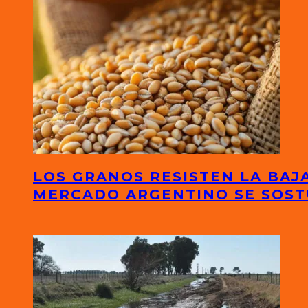
LOS GRANOS RESISTEN LA BAJA
MERCADO ARGENTINO SE SOS