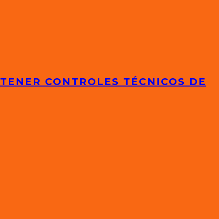
 TENER CONTROLES TÉCNICOS DE