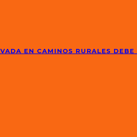
IVADA EN CAMINOS RURALES DEBE