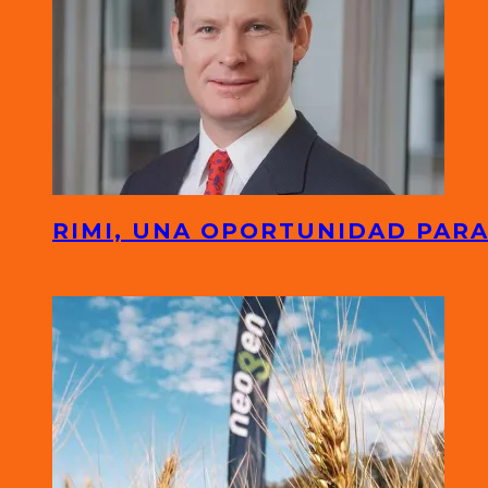
RIMI, UNA OPORTUNIDAD PARA