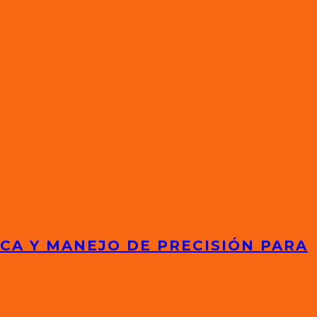
ICA Y MANEJO DE PRECISIÓN PARA