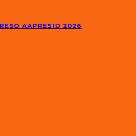
GRESO AAPRESID 2026