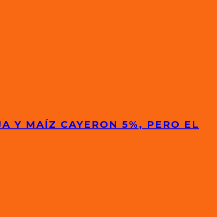
A Y MAÍZ CAYERON 5%, PERO EL