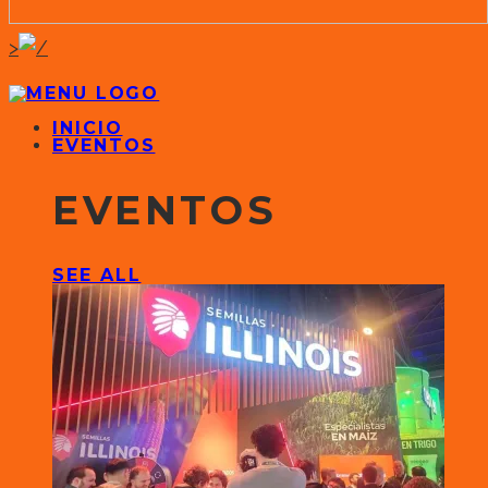
>
INICIO
EVENTOS
EVENTOS
SEE ALL