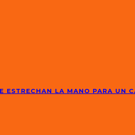
E ESTRECHAN LA MANO PARA UN C