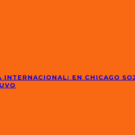
 INTERNACIONAL: EN CHICAGO SOJ
TUVO