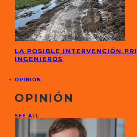
LA POSIBLE INTERVENCIÓN PR
INGENIEROS
OPINIÓN
OPINIÓN
SEE ALL