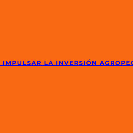
 IMPULSAR LA INVERSIÓN AGROPE