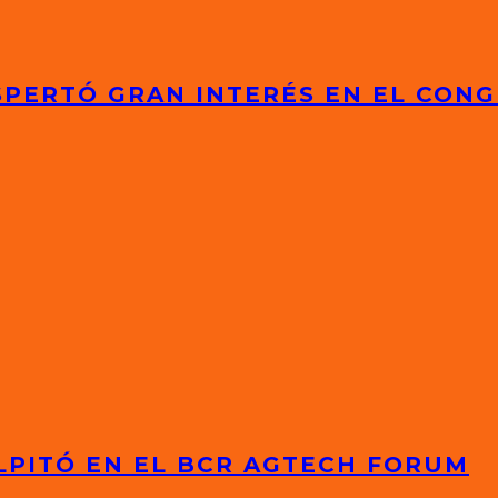
ESPERTÓ GRAN INTERÉS EN EL CON
LPITÓ EN EL BCR AGTECH FORUM