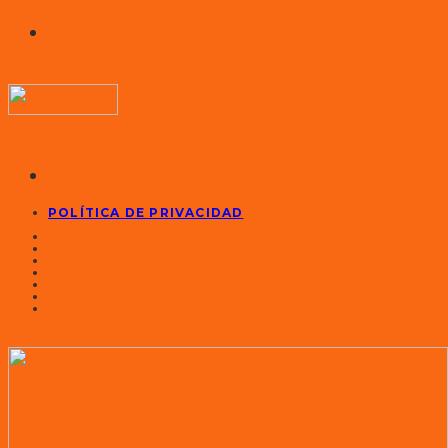
POLÍTICA DE PRIVACIDAD