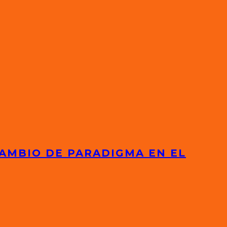
AMBIO DE PARADIGMA EN EL