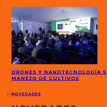
DRONES Y NANOTECNOLOGÍA S
MANEJO DE CULTIVOS
NOVEDADES