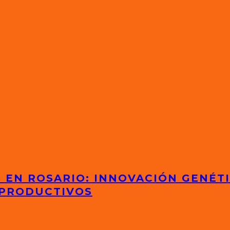
S EN ROSARIO: INNOVACIÓN GENÉT
 PRODUCTIVOS