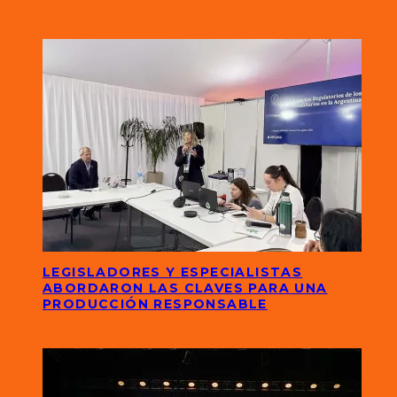
LEGISLADORES Y ESPECIALISTAS
ABORDARON LAS CLAVES PARA UNA
PRODUCCIÓN RESPONSABLE