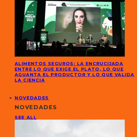
ALIMENTOS SEGUROS: LA ENCRUCIJADA
ENTRE LO QUE EXIGE EL PLATO, LO QUE
AGUANTA EL PRODUCTOR Y LO QUE VALIDA
LA CIENCIA
NOVEDADES
NOVEDADES
SEE ALL