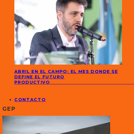
ABRIL EN EL CAMPO: EL MES DONDE SE
DEFINE EL FUTURO
PRODUCTIVO
CONTACTO
GEP