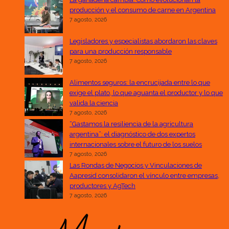
producción y el consumo de carne en Argentina
7 agosto, 2026
Legisladores y especialistas abordaron las claves
para una producción responsable
7 agosto, 2026
Alimentos seguros: la encrucijada entre lo que
exige el plato, lo que aguanta el productor y lo que
valida la ciencia
7 agosto, 2026
“Gastamos la resiliencia de la agricultura
argentina”: el diagnóstico de dos expertos
internacionales sobre el futuro de los suelos
7 agosto, 2026
Las Rondas de Negocios y Vinculaciones de
Aapresid consolidaron el vínculo entre empresas,
productores y AgTech
7 agosto, 2026