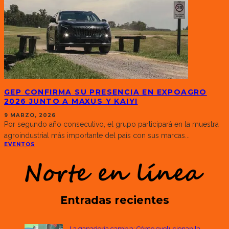
GEP CONFIRMA SU PRESENCIA EN EXPOAGRO
2026 JUNTO A MAXUS Y KAIYI
9 MARZO, 2026
Por segundo año consecutivo, el grupo participará en la muestra
agroindustrial más importante del país con sus marcas
...
EVENTOS
Entradas recientes
La ganadería cambia: Cómo evolucionan la