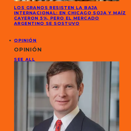
LOS GRANOS RESISTEN LA BAJA
INTERNACIONAL: EN CHICAGO SOJA Y MAÍZ
CAYERON 5%, PERO EL MERCADO
ARGENTINO SE SOSTUVO
OPINIÓN
OPINIÓN
SEE ALL