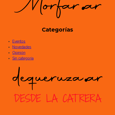
Categorías
Eventos
Novedades
Opinión
Sin categoría