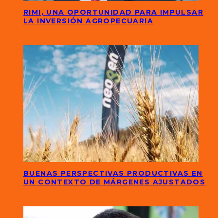
RIMI, UNA OPORTUNIDAD PARA IMPULSAR
LA INVERSIÓN AGROPECUARIA
BUENAS PERSPECTIVAS PRODUCTIVAS EN
UN CONTEXTO DE MÁRGENES AJUSTADOS