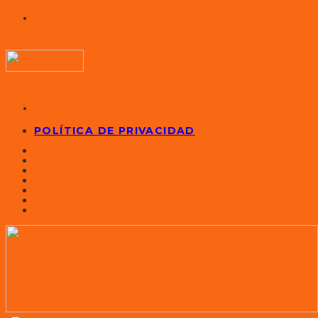
POLÍTICA DE PRIVACIDAD