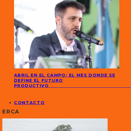
ABRIL EN EL CAMPO: EL MES DONDE SE
DEFINE EL FUTURO
PRODUCTIVO
CONTACTO
ERCA