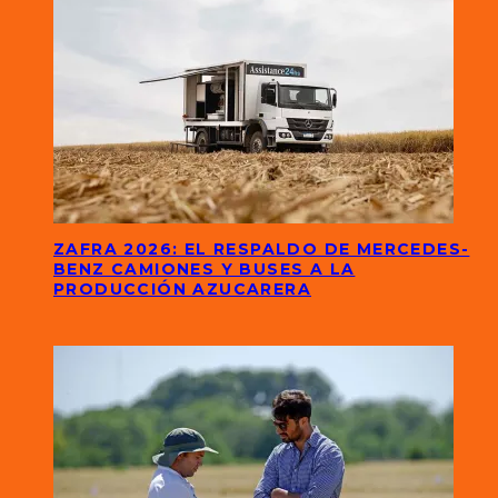
ZAFRA 2026: EL RESPALDO DE MERCEDES-
BENZ CAMIONES Y BUSES A LA
PRODUCCIÓN AZUCARERA