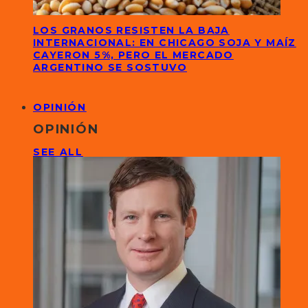
LOS GRANOS RESISTEN LA BAJA
INTERNACIONAL: EN CHICAGO SOJA Y MAÍZ
CAYERON 5%, PERO EL MERCADO
ARGENTINO SE SOSTUVO
OPINIÓN
OPINIÓN
SEE ALL