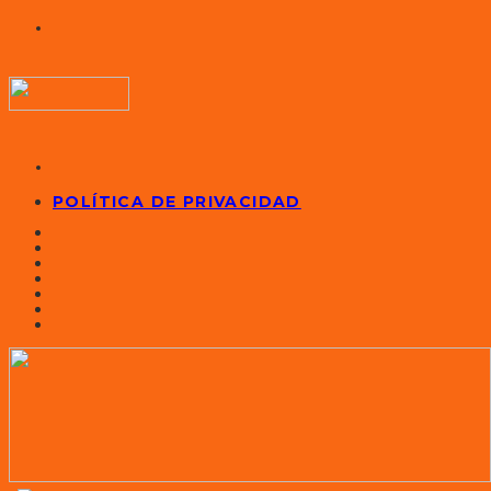
POLÍTICA DE PRIVACIDAD