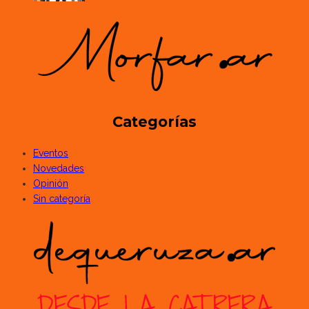
Categorías
Eventos
Novedades
Opinión
Sin categoría