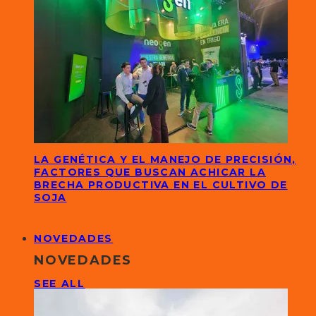
LA GENÉTICA Y EL MANEJO DE PRECISIÓN,
FACTORES QUE BUSCAN ACHICAR LA
BRECHA PRODUCTIVA EN EL CULTIVO DE
SOJA
NOVEDADES
NOVEDADES
SEE ALL