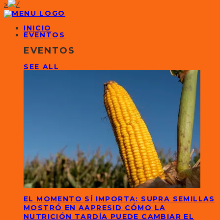
>
INICIO
EVENTOS
EVENTOS
SEE ALL
EL MOMENTO SÍ IMPORTA: SUPRA SEMILLAS
MOSTRÓ EN AAPRESID CÓMO LA
NUTRICIÓN TARDÍA PUEDE CAMBIAR EL