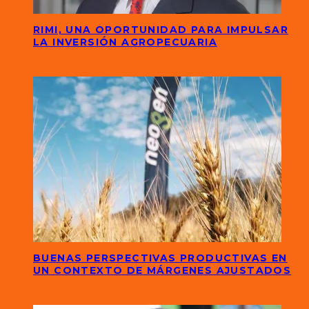
RIMI, UNA OPORTUNIDAD PARA IMPULSAR
LA INVERSIÓN AGROPECUARIA
BUENAS PERSPECTIVAS PRODUCTIVAS EN
UN CONTEXTO DE MÁRGENES AJUSTADOS