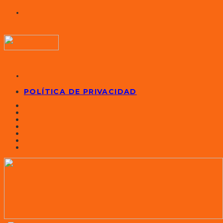
POLÍTICA DE PRIVACIDAD