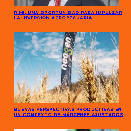
RIMI, UNA OPORTUNIDAD PARA IMPULSAR
LA INVERSIÓN AGROPECUARIA
BUENAS PERSPECTIVAS PRODUCTIVAS EN
UN CONTEXTO DE MÁRGENES AJUSTADOS