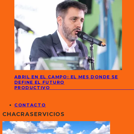
ABRIL EN EL CAMPO: EL MES DONDE SE
DEFINE EL FUTURO
PRODUCTIVO
CONTACTO
CHACRASERVICIOS