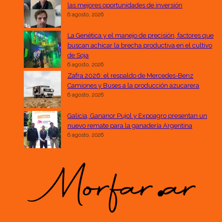
las mejores oportunidades de inversión
6 agosto, 2026
La Genética y el manejo de precisión, factores que
buscan achicar la brecha productiva en el cultivo
de Soja
6 agosto, 2026
Zafra 2026: el respaldo de Mercedes-Benz
Camiones y Buses a la producción azucarera
6 agosto, 2026
Galicia, Gananor Pujol y Expoagro presentan un
nuevo remate para la ganadería Argentina
6 agosto, 2026