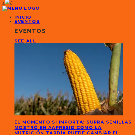
>
INICIO
EVENTOS
EVENTOS
SEE ALL
EL MOMENTO SÍ IMPORTA: SUPRA SEMILLAS
MOSTRÓ EN AAPRESID CÓMO LA
NUTRICIÓN TARDÍA PUEDE CAMBIAR EL