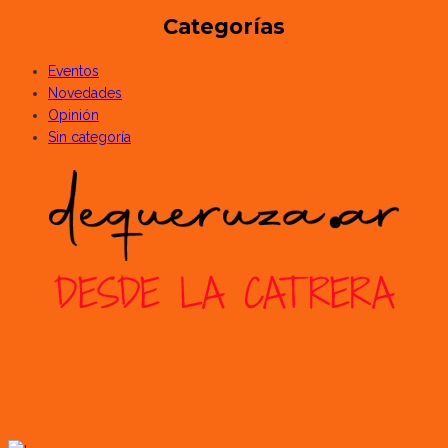
Categorías
Eventos
Novedades
Opinión
Sin categoría