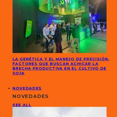
LA GENÉTICA Y EL MANEJO DE PRECISIÓN,
FACTORES QUE BUSCAN ACHICAR LA
BRECHA PRODUCTIVA EN EL CULTIVO DE
SOJA
NOVEDADES
NOVEDADES
SEE ALL