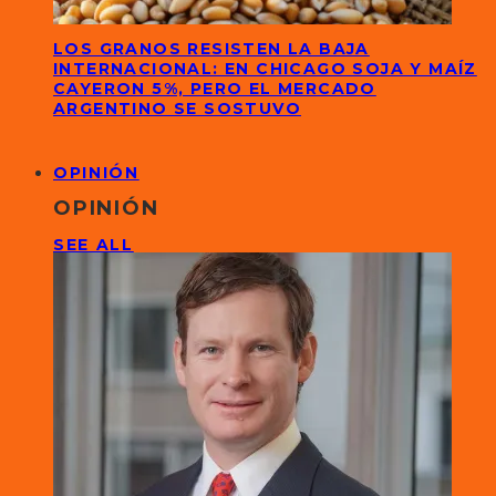
LOS GRANOS RESISTEN LA BAJA
INTERNACIONAL: EN CHICAGO SOJA Y MAÍZ
CAYERON 5%, PERO EL MERCADO
ARGENTINO SE SOSTUVO
OPINIÓN
OPINIÓN
SEE ALL