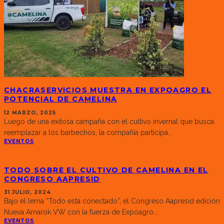
CHACRASERVICIOS MUESTRA EN EXPOAGRO EL
POTENCIAL DE CAMELINA
12 MARZO, 2025
Luego de una exitosa campaña con el cultivo invernal que busca
reemplazar a los barbechos, la compañía participa
...
EVENTOS
TODO SOBRE EL CULTIVO DE CAMELINA EN EL
CONGRESO AAPRESID
31 JULIO, 2024
Bajo el lema “Todo está conectado”, el Congreso Aapresid edición
Nueva Amarok VW con la fuerza de Expoagro
...
EVENTOS