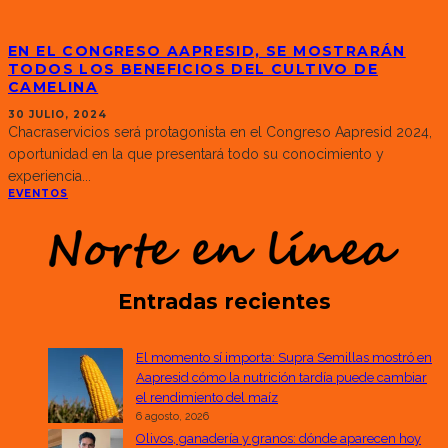
EN EL CONGRESO AAPRESID, SE MOSTRARÁN
TODOS LOS BENEFICIOS DEL CULTIVO DE
CAMELINA
30 JULIO, 2024
Chacraservicios será protagonista en el Congreso Aapresid 2024,
oportunidad en la que presentará todo su conocimiento y
experiencia
...
EVENTOS
Entradas recientes
El momento sí importa: Supra Semillas mostró en
Aapresid cómo la nutrición tardía puede cambiar
el rendimiento del maíz
6 agosto, 2026
Olivos, ganadería y granos: dónde aparecen hoy