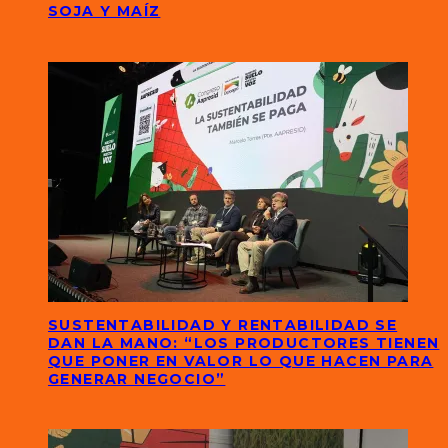
SOJA Y MAÍZ
SUSTENTABILIDAD Y RENTABILIDAD SE
DAN LA MANO: “LOS PRODUCTORES TIENEN
QUE PONER EN VALOR LO QUE HACEN PARA
GENERAR NEGOCIO”