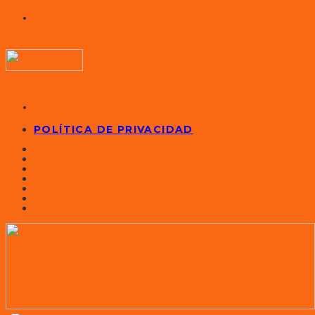
POLÍTICA DE PRIVACIDAD