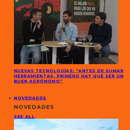
NUEVAS TECNOLOGÍAS: “ANTES DE SUMAR
HERRAMIENTAS, PRIMERO HAY QUE SER UN
BUEN AGRÓNOMO”
NOVEDADES
NOVEDADES
SEE ALL