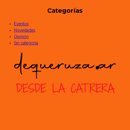
Categorías
Eventos
Novedades
Opinión
Sin categoría