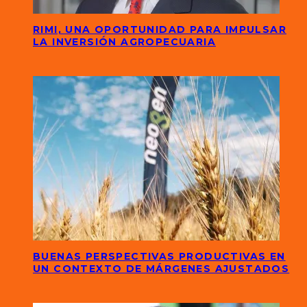
RIMI, UNA OPORTUNIDAD PARA IMPULSAR
LA INVERSIÓN AGROPECUARIA
BUENAS PERSPECTIVAS PRODUCTIVAS EN
UN CONTEXTO DE MÁRGENES AJUSTADOS