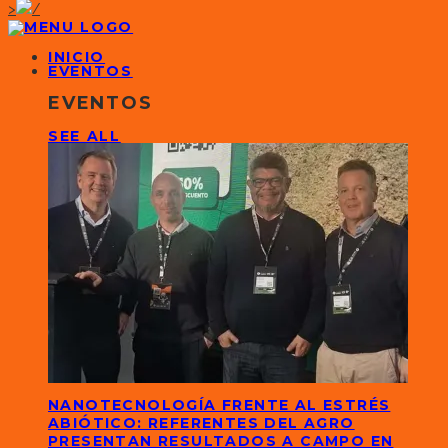
>
INICIO
EVENTOS
EVENTOS
SEE ALL
NANOTECNOLOGÍA FRENTE AL ESTRÉS
ABIÓTICO: REFERENTES DEL AGRO
PRESENTAN RESULTADOS A CAMPO EN