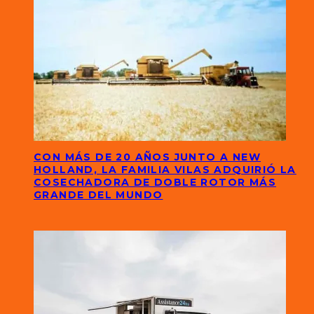
CON MÁS DE 20 AÑOS JUNTO A NEW
HOLLAND, LA FAMILIA VILAS ADQUIRIÓ LA
COSECHADORA DE DOBLE ROTOR MÁS
GRANDE DEL MUNDO