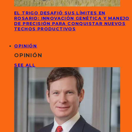
EL TRIGO DESAFIÓ SUS LÍMITES EN
ROSARIO: INNOVACIÓN GENÉTICA Y MANEJO
DE PRECISIÓN PARA CONQUISTAR NUEVOS
TECHOS PRODUCTIVOS
OPINIÓN
OPINIÓN
SEE ALL