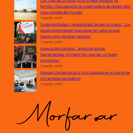
Con más de 20 años junto a New Holland, la
familia Vilas adquirió la cosechadora de doble rotor
más grande del mundo
7 agosto, 2026
Sustentabilidad y rentabilidad se dan la mano: “Los
productores tienen que poner en valor lo que
hacen para generar negocio”
7 agosto, 2026
Nuevas tecnologías: “antes de sumar
herramientas, primero hay que ser un buen
agrónomo”
7 agosto, 2026
Rosgan comercializó 1.500 cabezas en el cierre de
los remates ganaderos
7 agosto, 2026