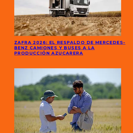
ZAFRA 2026: EL RESPALDO DE MERCEDES-
BENZ CAMIONES Y BUSES A LA
PRODUCCIÓN AZUCARERA