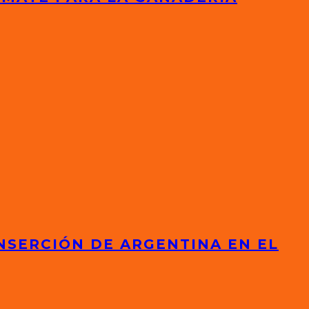
NSERCIÓN DE ARGENTINA EN EL