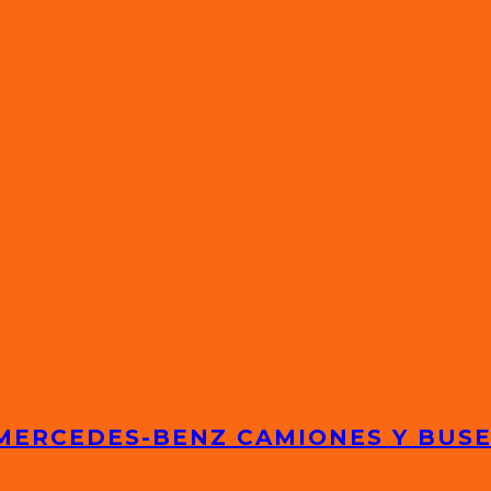
 MERCEDES-BENZ CAMIONES Y BUS