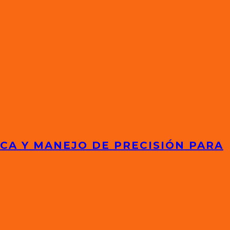
ICA Y MANEJO DE PRECISIÓN PARA