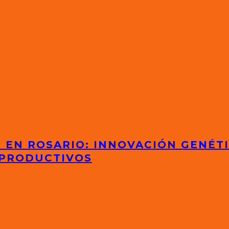
S EN ROSARIO: INNOVACIÓN GENÉT
 PRODUCTIVOS