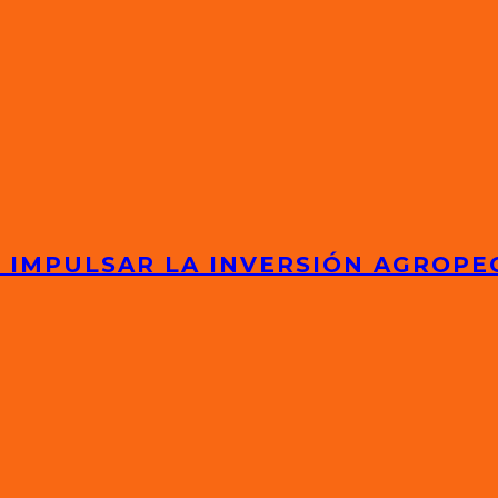
 IMPULSAR LA INVERSIÓN AGROPE