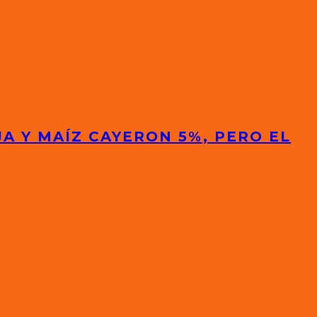
A Y MAÍZ CAYERON 5%, PERO EL