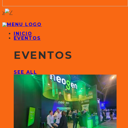
>
INICIO
EVENTOS
EVENTOS
SEE ALL