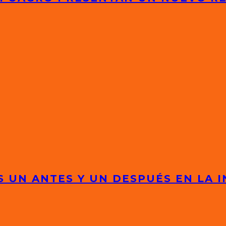
 UN ANTES Y UN DESPUÉS EN LA I