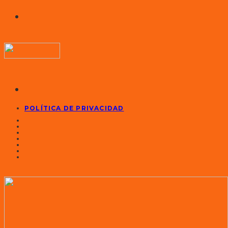
POLÍTICA DE PRIVACIDAD