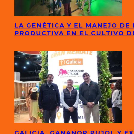
LA GENÉTICA Y EL MANEJO DE
PRODUCTIVA EN EL CULTIVO D
GALICIA, GANANOR PUJOL Y 