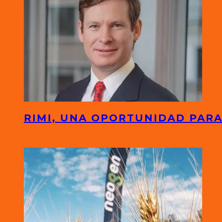
RIMI, UNA OPORTUNIDAD PARA