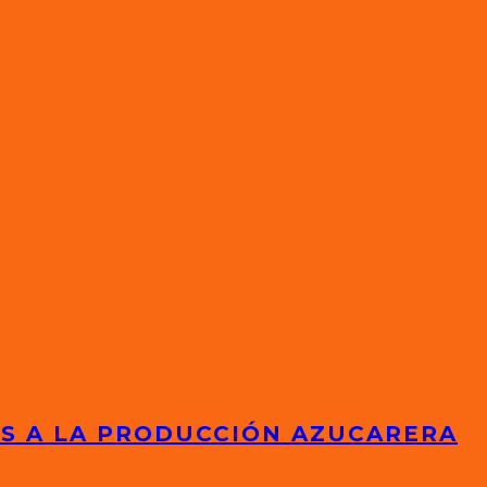
ES A LA PRODUCCIÓN AZUCARERA