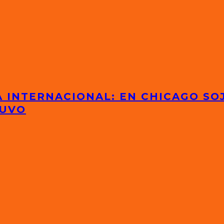
 INTERNACIONAL: EN CHICAGO SOJ
TUVO