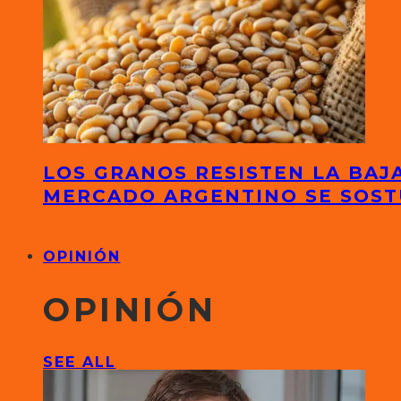
LOS GRANOS RESISTEN LA BAJA
MERCADO ARGENTINO SE SOS
OPINIÓN
OPINIÓN
SEE ALL