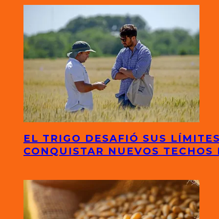
EL TRIGO DESAFIÓ SUS LÍMITE
CONQUISTAR NUEVOS TECHOS