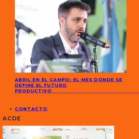
ABRIL EN EL CAMPO: EL MES DONDE SE
DEFINE EL FUTURO
PRODUCTIVO
CONTACTO
ACDE