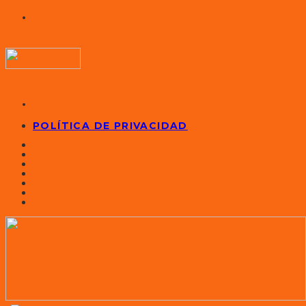
POLÍTICA DE PRIVACIDAD