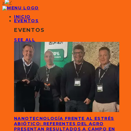
>
INICIO
EVENTOS
EVENTOS
SEE ALL
NANOTECNOLOGÍA FRENTE AL ESTRÉS
ABIÓTICO: REFERENTES DEL AGRO
PRESENTAN RESULTADOS A CAMPO EN