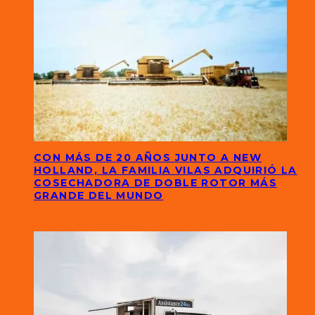
CON MÁS DE 20 AÑOS JUNTO A NEW
HOLLAND, LA FAMILIA VILAS ADQUIRIÓ LA
COSECHADORA DE DOBLE ROTOR MÁS
GRANDE DEL MUNDO