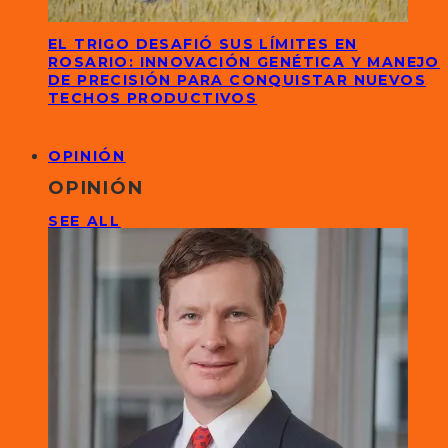
EL TRIGO DESAFIÓ SUS LÍMITES EN
ROSARIO: INNOVACIÓN GENÉTICA Y MANEJO
DE PRECISIÓN PARA CONQUISTAR NUEVOS
TECHOS PRODUCTIVOS
OPINIÓN
OPINIÓN
SEE ALL