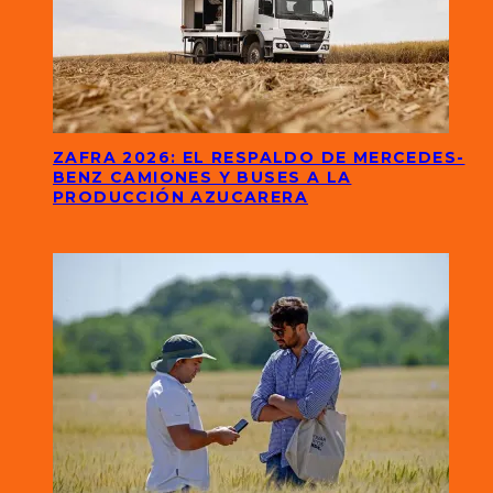
ZAFRA 2026: EL RESPALDO DE MERCEDES-
BENZ CAMIONES Y BUSES A LA
PRODUCCIÓN AZUCARERA