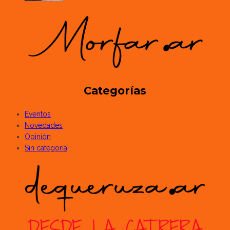
Categorías
Eventos
Novedades
Opinión
Sin categoría