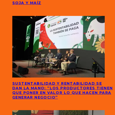
SOJA Y MAÍZ
SUSTENTABILIDAD Y RENTABILIDAD SE
DAN LA MANO: “LOS PRODUCTORES TIENEN
QUE PONER EN VALOR LO QUE HACEN PARA
GENERAR NEGOCIO”