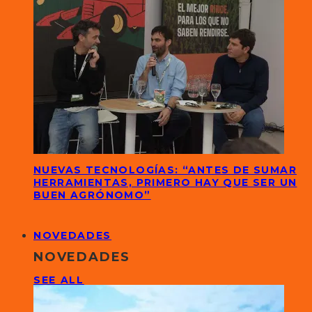
NUEVAS TECNOLOGÍAS: “ANTES DE SUMAR
HERRAMIENTAS, PRIMERO HAY QUE SER UN
BUEN AGRÓNOMO”
NOVEDADES
NOVEDADES
SEE ALL