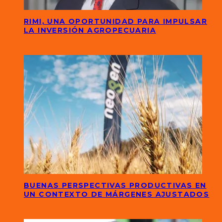
RIMI, UNA OPORTUNIDAD PARA IMPULSAR
LA INVERSIÓN AGROPECUARIA
BUENAS PERSPECTIVAS PRODUCTIVAS EN
UN CONTEXTO DE MÁRGENES AJUSTADOS