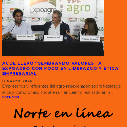
ACDE LLEVÓ “SEMBRANDO VALORES” A
EXPOAGRO CON FOCO EN LIDERAZGO Y ÉTICA
EMPRESARIAL
12 MARZO, 2026
Empresarios y referentes del agro reflexionaron sobre liderazgo,
ética y compromiso social en un encuentro realizado en la
...
EVENTOS