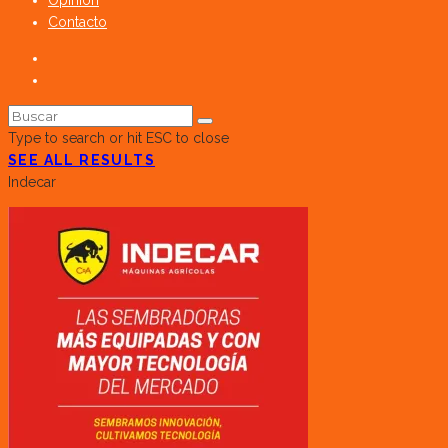
Opinión
Contacto
Type to search or hit ESC to close
SEE ALL RESULTS
Indecar