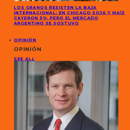
LOS GRANOS RESISTEN LA BAJA
INTERNACIONAL: EN CHICAGO SOJA Y MAÍZ
CAYERON 5%, PERO EL MERCADO
ARGENTINO SE SOSTUVO
OPINIÓN
OPINIÓN
SEE ALL