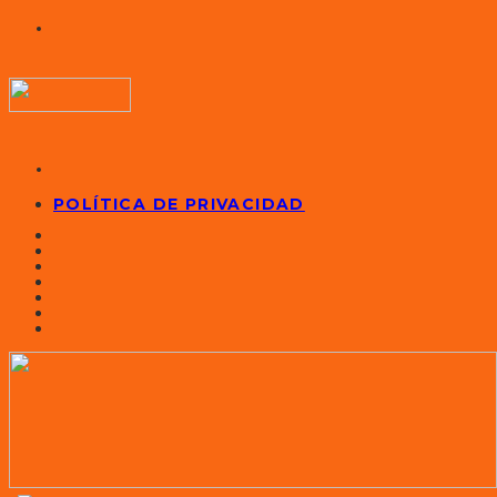
POLÍTICA DE PRIVACIDAD