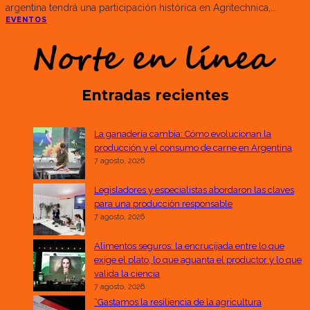
argentina tendrá una participación histórica en Agritechnica,
...
EVENTOS
Entradas recientes
La ganadería cambia: Cómo evolucionan la
producción y el consumo de carne en Argentina
7 agosto, 2026
Legisladores y especialistas abordaron las claves
para una producción responsable
7 agosto, 2026
Alimentos seguros: la encrucijada entre lo que
exige el plato, lo que aguanta el productor y lo que
valida la ciencia
7 agosto, 2026
“Gastamos la resiliencia de la agricultura