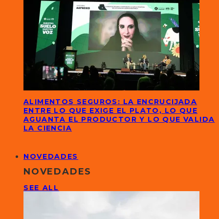
ALIMENTOS SEGUROS: LA ENCRUCIJADA
ENTRE LO QUE EXIGE EL PLATO, LO QUE
AGUANTA EL PRODUCTOR Y LO QUE VALIDA
LA CIENCIA
NOVEDADES
NOVEDADES
SEE ALL