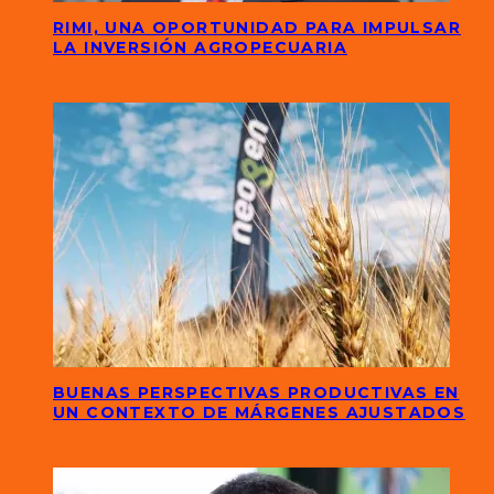
RIMI, UNA OPORTUNIDAD PARA IMPULSAR
LA INVERSIÓN AGROPECUARIA
BUENAS PERSPECTIVAS PRODUCTIVAS EN
UN CONTEXTO DE MÁRGENES AJUSTADOS