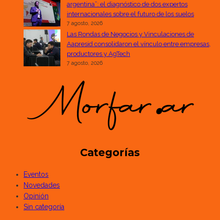
argentina”: el diagnóstico de dos expertos
internacionales sobre el futuro de los suelos
7 agosto, 2026
Las Rondas de Negocios y Vinculaciones de
Aapresid consolidaron el vínculo entre empresas,
productores y AgTech
7 agosto, 2026
Categorías
Eventos
Novedades
Opinión
Sin categoría