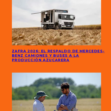
ZAFRA 2026: EL RESPALDO DE MERCEDES-
BENZ CAMIONES Y BUSES A LA
PRODUCCIÓN AZUCARERA