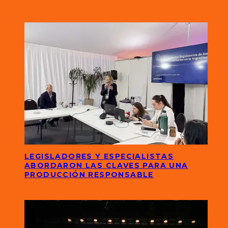
LEGISLADORES Y ESPECIALISTAS
ABORDARON LAS CLAVES PARA UNA
PRODUCCIÓN RESPONSABLE