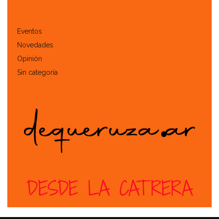
Eventos
Novedades
Opinión
Sin categoría