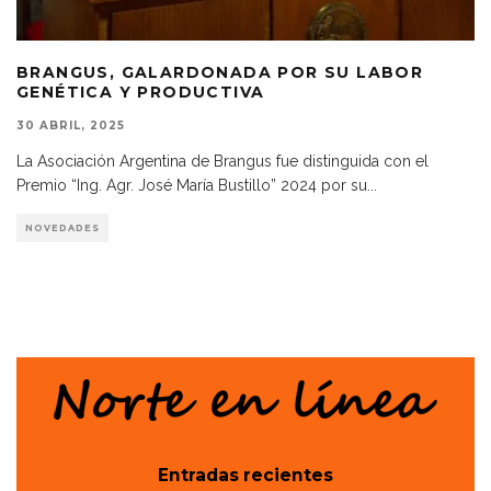
BRANGUS, GALARDONADA POR SU LABOR
GENÉTICA Y PRODUCTIVA
30 ABRIL, 2025
La Asociación Argentina de Brangus fue distinguida con el
Premio “Ing. Agr. José María Bustillo” 2024 por su
...
NOVEDADES
Entradas recientes