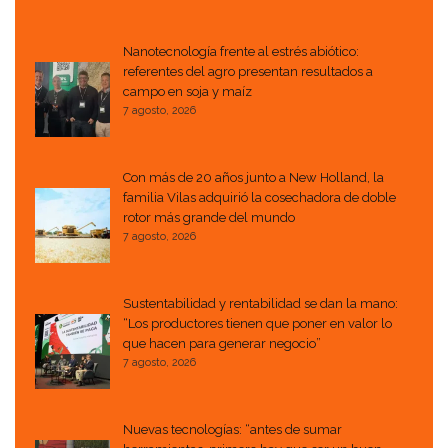
Nanotecnología frente al estrés abiótico:
referentes del agro presentan resultados a
campo en soja y maíz
7 agosto, 2026
Con más de 20 años junto a New Holland, la
familia Vilas adquirió la cosechadora de doble
rotor más grande del mundo
7 agosto, 2026
Sustentabilidad y rentabilidad se dan la mano:
“Los productores tienen que poner en valor lo
que hacen para generar negocio”
7 agosto, 2026
Nuevas tecnologías: “antes de sumar