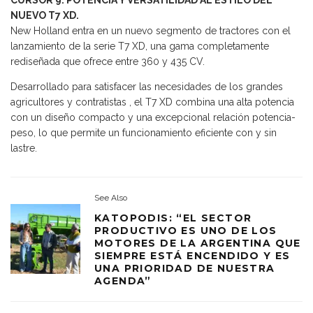
NUEVO T7 XD.
New Holland entra en un nuevo segmento de tractores con el
lanzamiento de la serie T7 XD, una gama completamente
rediseñada que ofrece entre 360 ​​y 435 CV.
Desarrollado para satisfacer las necesidades de los grandes
agricultores y contratistas , el T7 XD combina una alta potencia
con un diseño compacto y una excepcional relación potencia-
peso, lo que permite un funcionamiento eficiente con y sin
lastre.
See Also
KATOPODIS: “EL SECTOR
PRODUCTIVO ES UNO DE LOS
MOTORES DE LA ARGENTINA QUE
SIEMPRE ESTÁ ENCENDIDO Y ES
UNA PRIORIDAD DE NUESTRA
AGENDA”