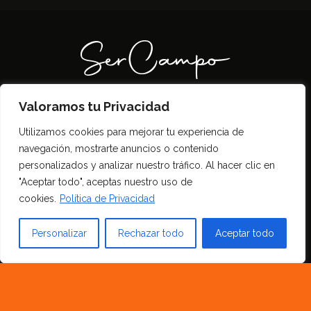
Valoramos tu Privacidad
Todos los derechos reservados SerCampo.ar
Utilizamos cookies para mejorar tu experiencia de
(2023)
navegación, mostrarte anuncios o contenido
personalizados y analizar nuestro tráfico. Al hacer clic en
"Aceptar todo", aceptas nuestro uso de
cookies.
Política de Privacidad
Personalizar
Rechazar todo
Aceptar todo