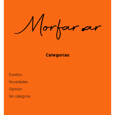
Categorías
Eventos
Novedades
Opinión
Sin categoría