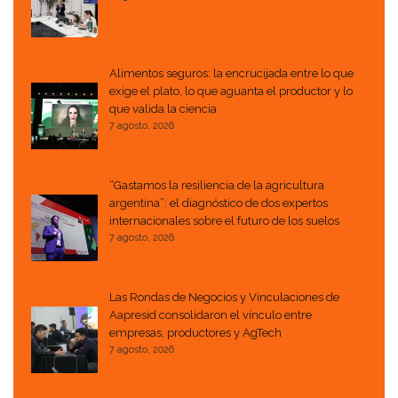
Alimentos seguros: la encrucijada entre lo que
exige el plato, lo que aguanta el productor y lo
que valida la ciencia
7 agosto, 2026
“Gastamos la resiliencia de la agricultura
argentina”: el diagnóstico de dos expertos
internacionales sobre el futuro de los suelos
7 agosto, 2026
Las Rondas de Negocios y Vinculaciones de
Aapresid consolidaron el vínculo entre
empresas, productores y AgTech
7 agosto, 2026