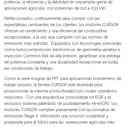
potencia, la eficiencia y la fiabilidad en una amplia gama de
aplicaciones agrícolas, con potencias de 210 a 633 kW.
Perfeccionados continuamente para cumplir con las
expectativas cambiantes de los clientes, los motores CURSOR
ofrecen un rendimiento y una eficiencia de combustible
excepcionales, a la vez que cumplen con las normas de
emisiones más estrictas . Equipados con tecnologías avanzadas
como turbocompresores electrónicos de geometría variable e
inyección Common Rail de alta presión, garantizan una entrega
de potencia constante y una durabilidad excepcional en todas
las condiciones de trabajo.
Como la serie insignia de FPT para aplicaciones todoterreno de
trabajo pesado, la familia CURSOR está diseñada para
proporcionar la máxima productividad con costes operativos
reducidos . Con una arquitectura consolidada sin EGR y el
exclusivo sistema patentado de postratamiento HI-eSCR2, los
motores CURSOR cumplen plenamente con la normativa de
emisiones Stage V, ofreciendo una solución sostenible y
preparada para el futuro para las operaciones agrícolas más