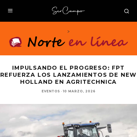
>
IMPULSANDO EL PROGRESO: FPT
REFUERZA LOS LANZAMIENTOS DE NEW
HOLLAND EN AGRITECHNICA
EVENTOS
·
10 MARZO, 2026