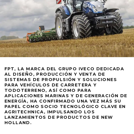
FPT, LA MARCA DEL GRUPO IVECO DEDICADA
AL DISEÑO, PRODUCCIÓN Y VENTA DE
SISTEMAS DE PROPULSIÓN Y SOLUCIONES
PARA VEHÍCULOS DE CARRETERA Y
TODOTERRENO, ASÍ COMO PARA
APLICACIONES MARINAS Y DE GENERACIÓN DE
ENERGÍA, HA CONFIRMADO UNA VEZ MÁS SU
PAPEL COMO SOCIO TECNOLÓGICO CLAVE EN
AGRITECHNICA, IMPULSANDO LOS
LANZAMIENTOS DE PRODUCTOS DE NEW
HOLLAND.