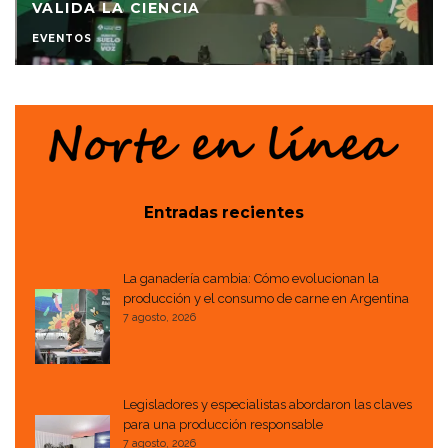
VALIDA LA CIENCIA
EVENTOS
Entradas recientes
La ganadería cambia: Cómo evolucionan la
producción y el consumo de carne en Argentina
7 agosto, 2026
Legisladores y especialistas abordaron las claves
para una producción responsable
7 agosto, 2026