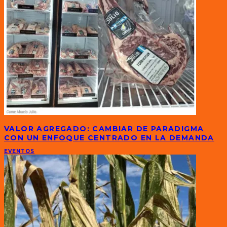
VALOR AGREGADO: CAMBIAR DE PARADIGMA
CON UN ENFOQUE CENTRADO EN LA DEMANDA
EVENTOS