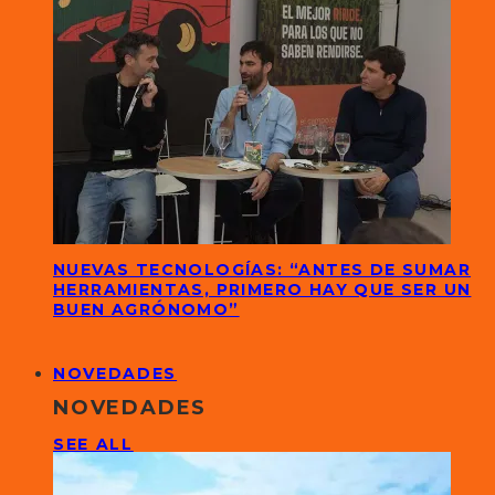
NUEVAS TECNOLOGÍAS: “ANTES DE SUMAR
HERRAMIENTAS, PRIMERO HAY QUE SER UN
BUEN AGRÓNOMO”
NOVEDADES
NOVEDADES
SEE ALL