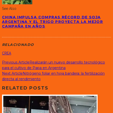
See Also
CHINA IMPULSA COMPRAS RÉCORD DE SOJA
ARGENTINA Y EL TRIGO PROYECTA LA MEJOR
CAMPAÑA EN AÑOS
RELACIONADO
CREA
Previous Article
Realizarán un nuevo desarrollo tecnológico
para el cultivo de Papa en Argentina
Next Article
Nitrógeno foliar en hoja bandera: la fertilización
directa al rendimiento
RELATED POSTS