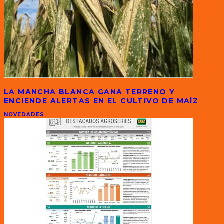
LA MANCHA BLANCA GANA TERRENO Y
ENCIENDE ALERTAS EN EL CULTIVO DE MAÍZ
NOVEDADES