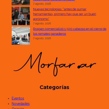
7 agosto, 2026
Nuevas tecnologías: “antes de sumar
herramientas, primero hay que ser un buen
agrónomo”
7 agosto, 2026
Rosgan comercializó 1.500 cabezas en el cierre de
los remates ganaderos
7 agosto, 2026
Categorías
Eventos
Novedades
Opinión