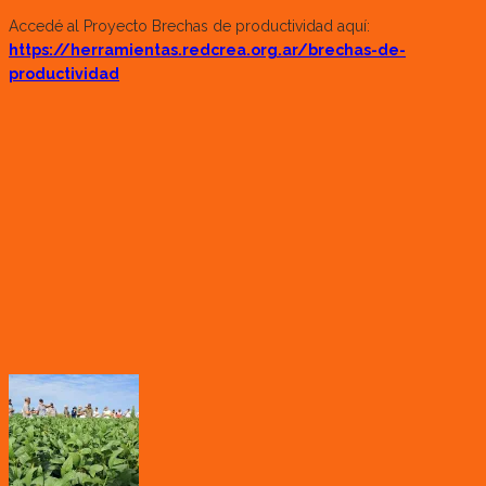
Accedé al Proyecto Brechas de productividad aquí:
https://herramientas.redcrea.org.ar/brechas-de-
productividad