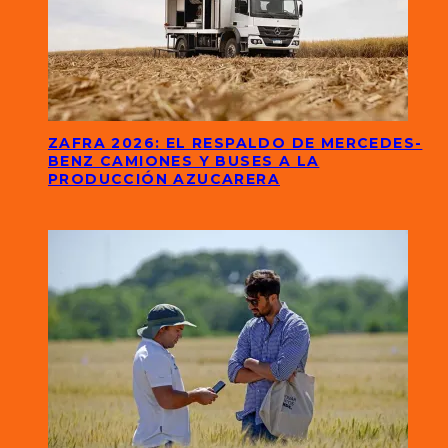
ZAFRA 2026: EL RESPALDO DE MERCEDES-
BENZ CAMIONES Y BUSES A LA
PRODUCCIÓN AZUCARERA