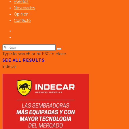
Eventos
Novedades
Opinión
Contacto
Type to search or hit ESC to close
SEE ALL RESULTS
Indecar