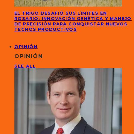
EL TRIGO DESAFIÓ SUS LÍMITES EN
ROSARIO: INNOVACIÓN GENÉTICA Y MANEJO
DE PRECISIÓN PARA CONQUISTAR NUEVOS
TECHOS PRODUCTIVOS
OPINIÓN
OPINIÓN
SEE ALL