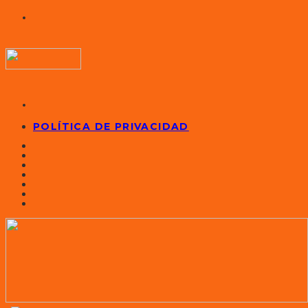
POLÍTICA DE PRIVACIDAD