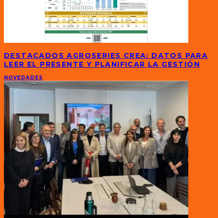
DESTACADOS AGROSERIES CREA: DATOS PARA
LEER EL PRESENTE Y PLANIFICAR LA GESTIÓN
NOVEDADES