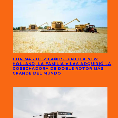
CON MÁS DE 20 AÑOS JUNTO A NEW
HOLLAND, LA FAMILIA VILAS ADQUIRIÓ LA
COSECHADORA DE DOBLE ROTOR MÁS
GRANDE DEL MUNDO