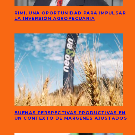
RIMI, UNA OPORTUNIDAD PARA IMPULSAR
LA INVERSIÓN AGROPECUARIA
BUENAS PERSPECTIVAS PRODUCTIVAS EN
UN CONTEXTO DE MÁRGENES AJUSTADOS