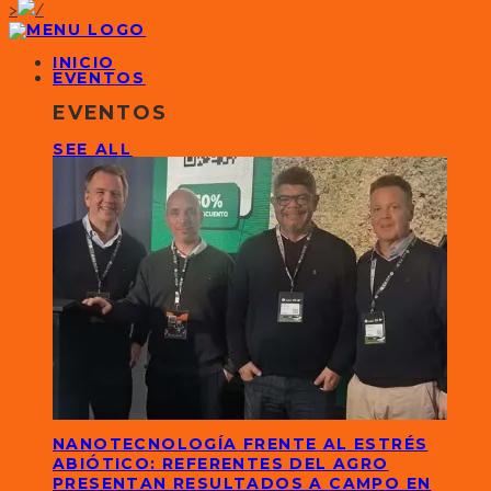
>
INICIO
EVENTOS
EVENTOS
SEE ALL
NANOTECNOLOGÍA FRENTE AL ESTRÉS
ABIÓTICO: REFERENTES DEL AGRO
PRESENTAN RESULTADOS A CAMPO EN