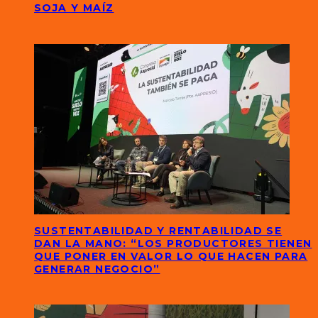
SOJA Y MAÍZ
SUSTENTABILIDAD Y RENTABILIDAD SE
DAN LA MANO: “LOS PRODUCTORES TIENEN
QUE PONER EN VALOR LO QUE HACEN PARA
GENERAR NEGOCIO”